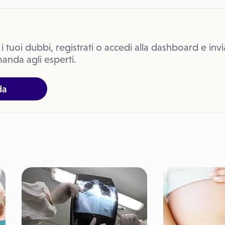
 i tuoi dubbi, registrati o accedi alla dashboard e invi
anda agli esperti.
da