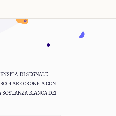
ENSITA' DI SEGNALE
ASCOLARE CRONICA CON
A SOSTANZA BIANCA DEI