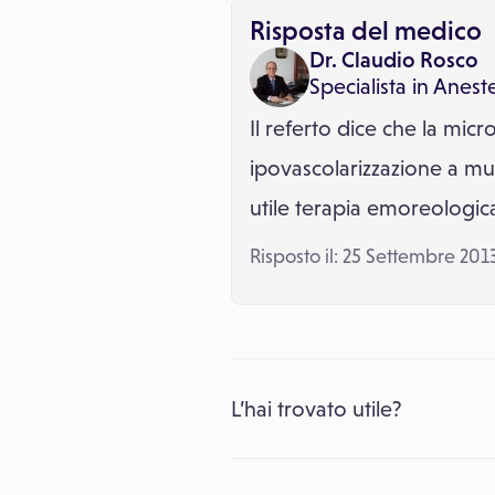
Risposta del medico
Dr. Claudio Rosco
Specialista in
Aneste
Il referto dice che la mi
ipovascolarizzazione a mul
utile terapia emoreologic
Risposto il: 25 Settembre 201
L’hai trovato utile?