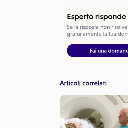
Esperto risponde
Se la risposta non risolve
gratuitamente la tua dom
Fai una doman
Articoli correlati