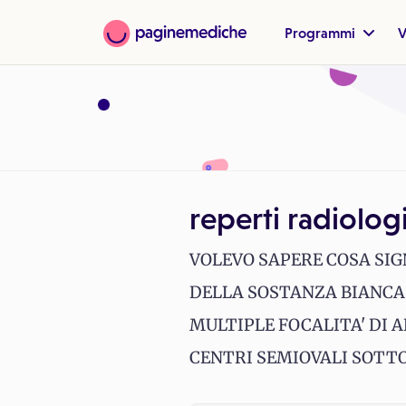
Programmi
V
reperti radiolo
VOLEVO SAPERE COSA SIG
DELLA SOSTANZA BIANCA
MULTIPLE FOCALITA' DI 
CENTRI SEMIOVALI SOT