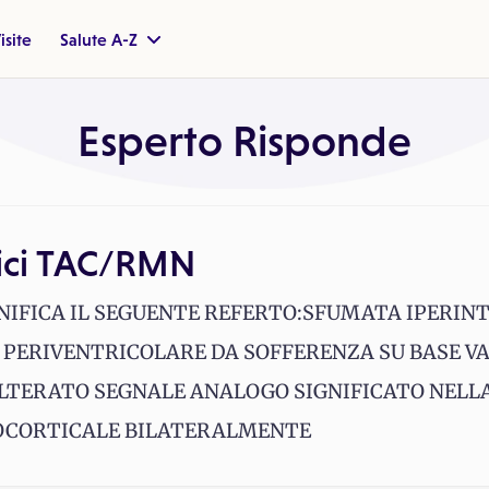
isite
Salute A-Z
Esperto Risponde
gici TAC/RMN
NIFICA IL SEGUENTE REFERTO:SFUMATA IPERINT
 PERIVENTRICOLARE DA SOFFERENZA SU BASE V
ALTERATO SEGNALE ANALOGO SIGNIFICATO NELL
TOCORTICALE BILATERALMENTE