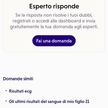
Esperto risponde
Se la risposta non risolve i tuoi dubbi,
registrati o accedi alla dashboard e invia
gratuitamente la tua domanda agli esperti.
Fai una domanda
Domande simili
Risultati ecg
Gli ultimi risultati del sangue di mio figlio 21