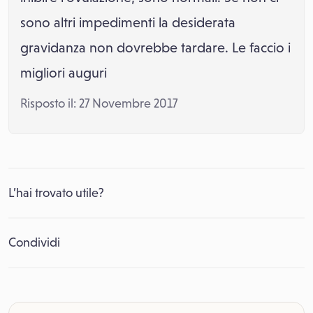
sono altri impedimenti la desiderata
gravidanza non dovrebbe tardare. Le faccio i
migliori auguri
Risposto il: 27 Novembre 2017
L’hai trovato utile?
Condividi