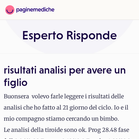
Esperto Risponde
risultati analisi per avere un
figlio
Buonsera volevo farle leggere i risultati delle
analisi che ho fatto al 21 giorno del ciclo. Io e il
mio compagno stiamo cercando un bimbo.
Le analisi della tiroide sono ok. Prog 28.48 fase