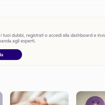
 i tuoi dubbi, registrati o accedi alla dashboard e invi
anda agli esperti.
da