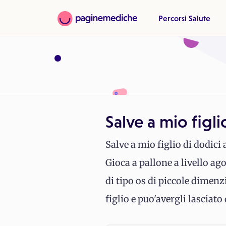
Percorsi Salute
Salve a mio figli
Salve a mio figlio di dodici
Gioca a pallone a livello ag
di tipo os di piccole dimenz
figlio e puo'avergli lasciato