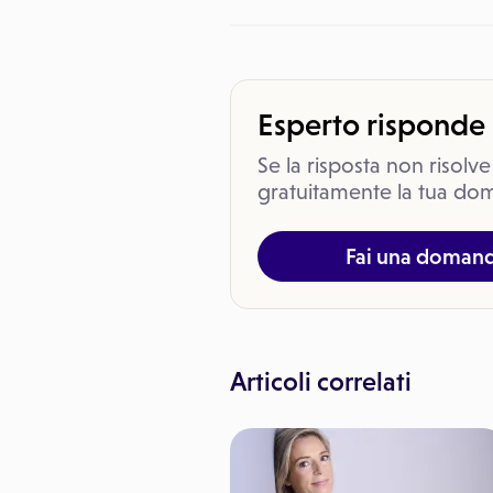
Esperto risponde
Se la risposta non risolve
gratuitamente la tua dom
Fai una doman
Articoli correlati