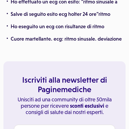
Ho effettuato un ecg con esito: "ritmo sinusale a
Salve di seguito esito ecg holter 24 ore"ritmo
Ho eseguito un ecg con risultanze di ritmo
Cuore martellante. ecg: ritmo sinusale. deviazione
Iscriviti alla newsletter di
Paginemediche
Unisciti ad una community di oltre 50mila
persone per ricevere
sconti esclusivi
e
consigli di salute dai nostri esperti.