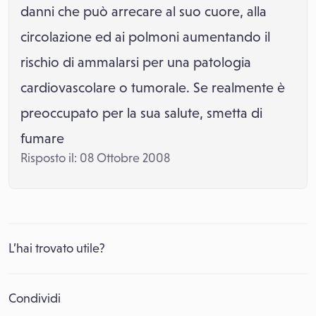
danni che può arrecare al suo cuore, alla
circolazione ed ai polmoni aumentando il
rischio di ammalarsi per una patologia
cardiovascolare o tumorale. Se realmente è
preoccupato per la sua salute, smetta di
fumare
Risposto il: 08 Ottobre 2008
L’hai trovato utile?
Condividi