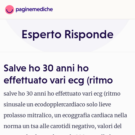
Esperto Risponde
Salve ho 30 anni ho
effettuato vari ecg (ritmo
salve ho 30 anni ho effettuato vari ecg (ritmo
sinusale un ecodopplercardiaco solo lieve
prolasso mitralico, un ecoggrafia cardiaca nella
norma un tsa alle carotidi negativo, valori del