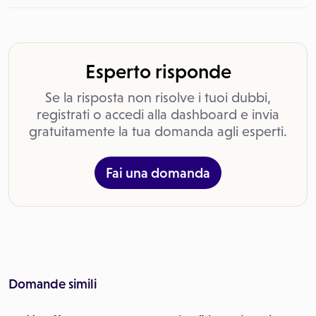
Esperto risponde
Se la risposta non risolve i tuoi dubbi,
registrati o accedi alla dashboard e invia
gratuitamente la tua domanda agli esperti.
Fai una domanda
Domande simili