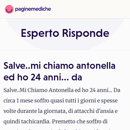
Esperto Risponde
Salve..mi chiamo antonella
ed ho 24 anni... da
Salve..Mi Chiamo Antonella ed ho 24 anni... Da
circa 1 mese soffro quasi tutti i giorni e spesse
volte durante la giornata, di attacchi d'ansia e
quindi tachicardia. Premetto che soffro di