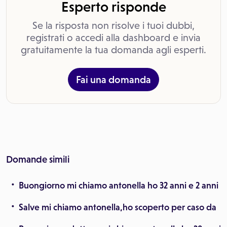
Esperto risponde
Se la risposta non risolve i tuoi dubbi,
registrati o accedi alla dashboard e invia
gratuitamente la tua domanda agli esperti.
Fai una domanda
Domande simili
Buongiorno mi chiamo antonella ho 32 anni e 2 anni
Salve mi chiamo antonella,ho scoperto per caso da