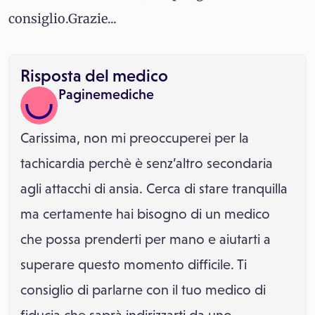
consiglio.Grazie...
Risposta del medico
Paginemediche
Carissima, non mi preoccuperei per la
tachicardia perchè è senz’altro secondaria
agli attacchi di ansia. Cerca di stare tranquilla
ma certamente hai bisogno di un medico
che possa prenderti per mano e aiutarti a
superare questo momento difficile. Ti
consiglio di parlarne con il tuo medico di