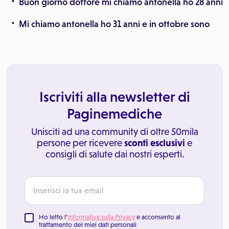
Buon giorno dottore mi chiamo antonella ho 28 anni
Mi chiamo antonella ho 31 anni e in ottobre sono
Iscriviti alla newsletter di
Paginemediche
Unisciti ad una community di oltre 50mila
persone per ricevere
sconti esclusivi
e
consigli di salute dai nostri esperti.
Ho letto l'
Informativa sulla Privacy
e acconsento al
trattamento dei miei dati personali