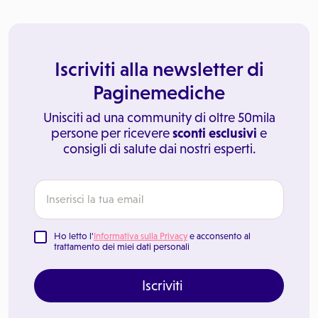
Iscriviti alla newsletter di
Paginemediche
Unisciti ad una community di oltre 50mila
persone per ricevere
sconti esclusivi
e
consigli di salute dai nostri esperti.
Ho letto l'
Informativa sulla Privacy
e acconsento al
trattamento dei miei dati personali
Iscriviti