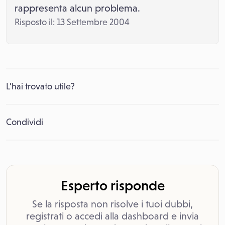
rappresenta alcun problema.
Risposto il: 13 Settembre 2004
L’hai trovato utile?
Condividi
Esperto risponde
Se la risposta non risolve i tuoi dubbi,
registrati o accedi alla dashboard e invia