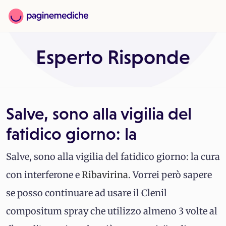
Esperto Risponde
Salve, sono alla vigilia del
fatidico giorno: la
Salve, sono alla vigilia del fatidico giorno: la cura
con interferone e
Ribavirina
. Vorrei però sapere
se posso continuare ad usare il Clenil
compositum spray che utilizzo almeno 3 volte al