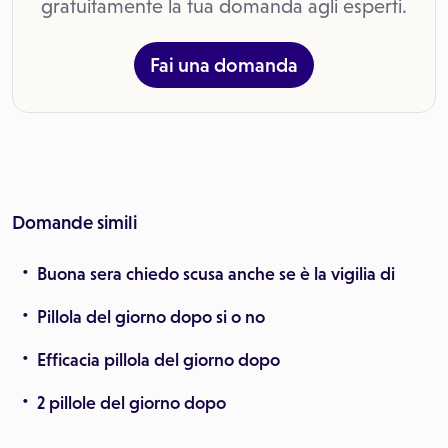
gratuitamente la tua domanda agli esperti.
Fai una domanda
Domande simili
Buona sera chiedo scusa anche se è la vigilia di
Pillola del giorno dopo si o no
Efficacia pillola del giorno dopo
2 pillole del giorno dopo