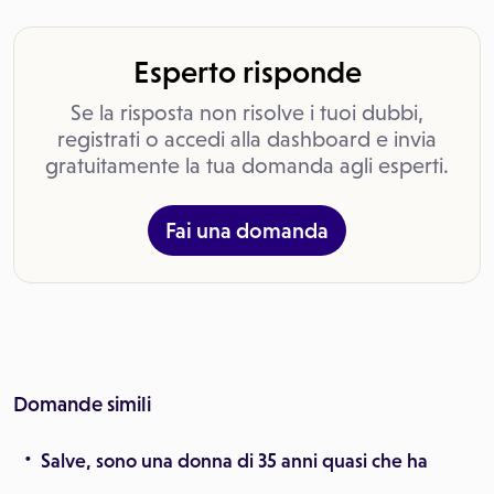
Esperto risponde
Se la risposta non risolve i tuoi dubbi,
registrati o accedi alla dashboard e invia
gratuitamente la tua domanda agli esperti.
Fai una domanda
Domande simili
Salve, sono una donna di 35 anni quasi che ha