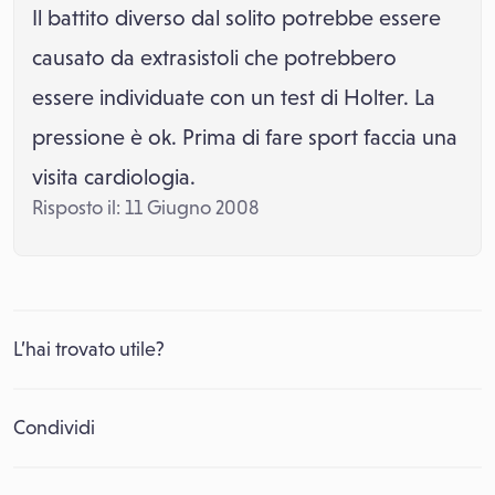
Il battito diverso dal solito potrebbe essere
causato da extrasistoli che potrebbero
essere individuate con un test di Holter. La
pressione è ok. Prima di fare sport faccia una
visita cardiologia.
Risposto il: 11 Giugno 2008
L’hai trovato utile?
Condividi