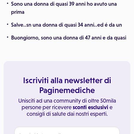
Sono una donna di quasi 39 anni ho avuto una
prima
Salve..sn una donna di quasi 34 anni..ed é da un
Buongiorno, sono una donna di 47 anni e da quasi
Iscriviti alla newsletter di
Paginemediche
Unisciti ad una community di oltre 50mila
persone per ricevere
sconti esclusivi
e
consigli di salute dai nostri esperti.