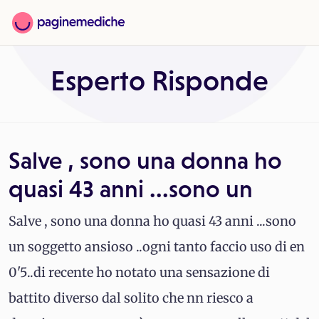
Esperto Risponde
Salve , sono una donna ho
quasi 43 anni ...sono un
Salve , sono una donna ho quasi 43 anni ...sono
un soggetto ansioso ..ogni tanto faccio uso di en
0'5..di recente ho notato una sensazione di
battito diverso dal solito che nn riesco a