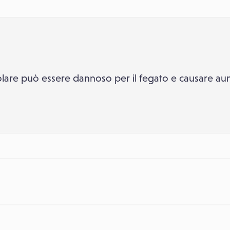
olare può essere dannoso per il fegato e causare a