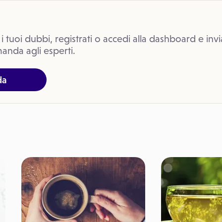
 i tuoi dubbi, registrati o accedi alla dashboard e invi
anda agli esperti.
da