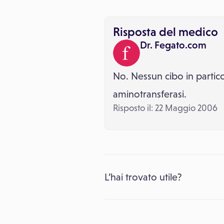
Risposta del medico
Dr. Fegato.com
No. Nessun cibo in partic
aminotransferasi.
Risposto il: 22 Maggio 2006
L’hai trovato utile?