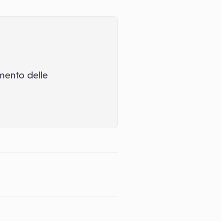
umento delle