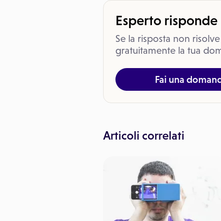
Esperto risponde
Se la risposta non risolve
gratuitamente la tua dom
Fai una doman
Articoli correlati