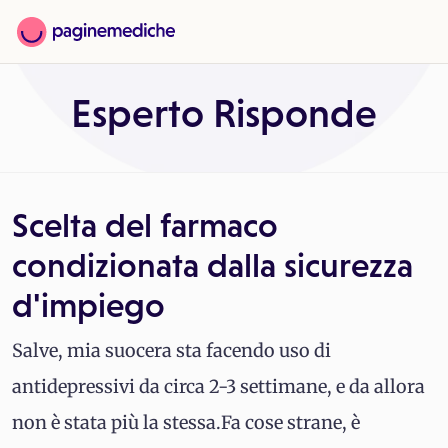
Esperto Risponde
Scelta del farmaco
condizionata dalla sicurezza
d'impiego
Salve, mia suocera sta facendo uso di
antidepressivi da circa 2-3 settimane, e da allora
non è stata più la stessa.Fa cose strane, è