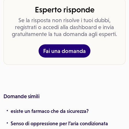
Esperto risponde
Se la risposta non risolve i tuoi dubbi,
registrati o accedi alla dashboard e invia
gratuitamente la tua domanda agli esperti.
Fai una domanda
Domande simili
esiste un farmaco che da sicurezza?
Senso di oppressione per l’aria condizionata