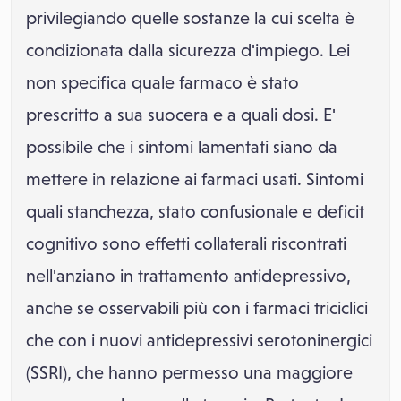
privilegiando quelle sostanze la cui scelta è
condizionata dalla sicurezza d'impiego. Lei
non specifica quale farmaco è stato
prescritto a sua suocera e a quali dosi. E'
possibile che i sintomi lamentati siano da
mettere in relazione ai farmaci usati. Sintomi
quali stanchezza, stato confusionale e deficit
cognitivo sono effetti collaterali riscontrati
nell'anziano in trattamento antidepressivo,
anche se osservabili più con i farmaci triciclici
che con i nuovi antidepressivi serotoninergici
(SSRI), che hanno permesso una maggiore