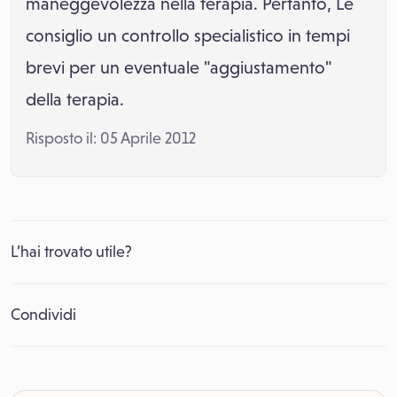
maneggevolezza nella terapia. Pertanto, Le
consiglio un controllo specialistico in tempi
brevi per un eventuale "aggiustamento"
della terapia.
Risposto il: 05 Aprile 2012
L’hai trovato utile?
Condividi