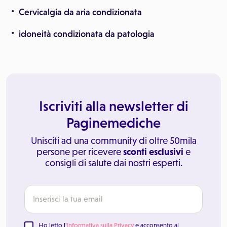
Cervicalgia da aria condizionata
idoneità condizionata da patologia
Iscriviti alla newsletter di
Paginemediche
Unisciti ad una community di oltre 50mila
persone per ricevere
sconti esclusivi
e
consigli di salute dai nostri esperti.
Ho letto l'
Informativa sulla Privacy
e acconsento al