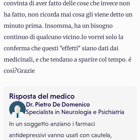
convinta di aver fatto delle cose che invece non
ha fatto, non ricorda mai cosa gli viene detto un
minuto prima. Insomma, ha un bisogno
continuo di qualcuno vicino.Io vorrei solo la
conferma che questi "effetti" siano dati dai
medicinali, e che tendano a sparire col tempo. é
così?Grazie
Risposta del medico
Dr. Pietro De Domenico
Specialista in
Neurologia
e
Psichiatria
In un soggetto anziano i farmaci
antidepressivi vanno usati con cautela,