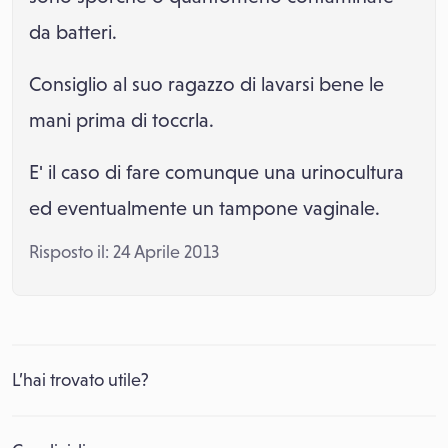
da batteri.
Consiglio al suo ragazzo di lavarsi bene le
mani prima di toccrla.
E' il caso di fare comunque una urinocultura
ed eventualmente un tampone vaginale.
Risposto il: 24 Aprile 2013
L’hai trovato utile?