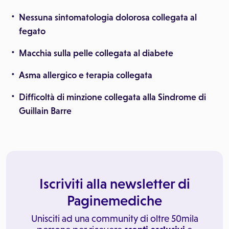
Nessuna sintomatologia dolorosa collegata al
fegato
Macchia sulla pelle collegata al diabete
Asma allergico e terapia collegata
Difficoltà di minzione collegata alla Sindrome di
Guillain Barre
Iscriviti alla newsletter di
Paginemediche
Unisciti ad una community di oltre 50mila