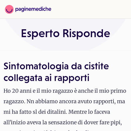
Esperto Risponde
Sintomatologia da cistite
collegata ai rapporti
Ho 20 anni e il mio ragazzo è anche il mio primo
ragazzo. Nn abbiamo ancora avuto rapporti, ma
mi ha fatto sl dei ditalini. Mentre lo faceva
all'inizio aveva la sensazione di dover fare pipi,