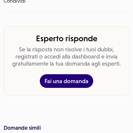
Condividi
Esperto risponde
Se la risposta non risolve i tuoi dubbi,
registrati o accedi alla dashboard e invia
gratuitamente la tua domanda agli esperti.
Fai una domanda
Domande simili