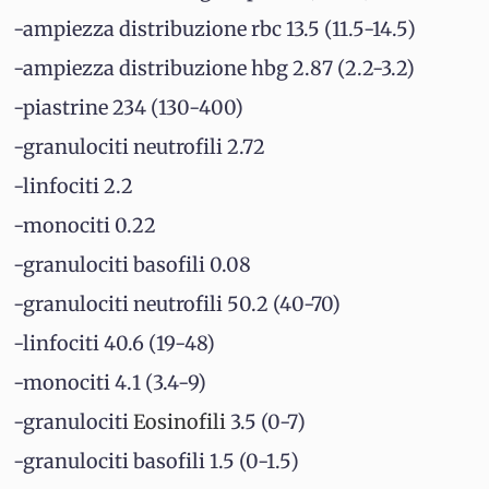
-ampiezza distribuzione rbc 13.5 (11.5-14.5)
-ampiezza distribuzione hbg 2.87 (2.2-3.2)
-piastrine 234 (130-400)
-granulociti neutrofili 2.72
-linfociti 2.2
-monociti 0.22
-granulociti basofili 0.08
-granulociti neutrofili 50.2 (40-70)
-linfociti 40.6 (19-48)
-monociti 4.1 (3.4-9)
-granulociti
Eosinofili
3.5 (0-7)
-granulociti basofili 1.5 (0-1.5)