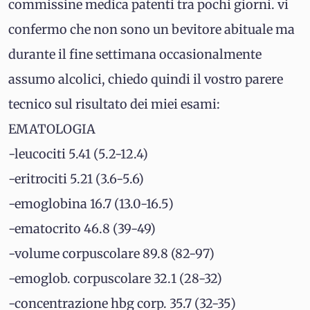
commissine medica patenti tra pochi giorni. vi
confermo che non sono un bevitore abituale ma
durante il fine settimana occasionalmente
assumo alcolici, chiedo quindi il vostro parere
tecnico sul risultato dei miei esami:
EMATOLOGIA
-leucociti 5.41 (5.2-12.4)
-eritrociti 5.21 (3.6-5.6)
-emoglobina 16.7 (13.0-16.5)
-ematocrito 46.8 (39-49)
-volume corpuscolare 89.8 (82-97)
-emoglob. corpuscolare 32.1 (28-32)
-concentrazione hbg corp. 35.7 (32-35)