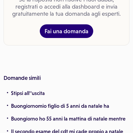
registrati o accedi alla dashboard e invia
gratuitamente la tua domanda agli esperti.
Fai una domanda
Domande simili
Stipsi all''uscita
Buongiornomio figlio di 5 anni da natale ha
Buongiorno ho 55 anni la mattina di natale mentre
Il secondo esame del cdt mi cade propio a natale