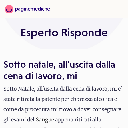
Esperto Risponde
Sotto natale, all'uscita dalla
cena di lavoro, mi
Sotto Natale, all'uscita dalla cena di lavoro, mi e'
stata ritirata la patente per ebbrezza alcolica e
come da procedura mi trovo a dover consegnare
gli esami del
Sangue
appena ritirati alla