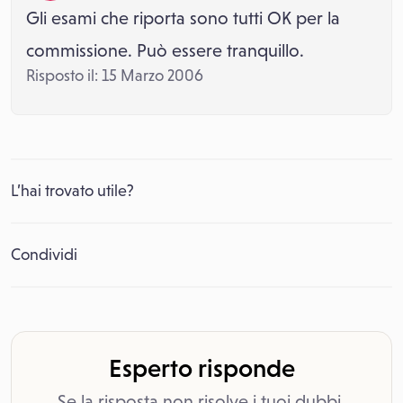
Gli esami che riporta sono tutti OK per la
commissione. Può essere tranquillo.
Risposto il: 15 Marzo 2006
L’hai trovato utile?
Condividi
Esperto risponde
Se la risposta non risolve i tuoi dubbi,