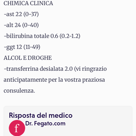
CHIMICA CLINICA
-ast 22 (0-37)
-alt 24 (0-40)
-bilirubina totale 0.6 (0.2-1.2)
-ggt 12 (11-49)
ALCOL E DROGHE
-transferrina desialata 2.0 (vi ringrazio
anticipatamente per la vostra praziosa
consulenza.
Risposta del medico
Dr. Fegato.com