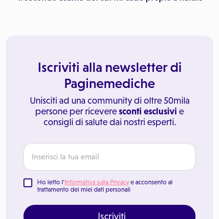
Iscriviti alla newsletter di
Paginemediche
Unisciti ad una community di oltre 50mila
persone per ricevere
sconti esclusivi
e
consigli di salute dai nostri esperti.
Ho letto l'
Informativa sulla Privacy
e acconsento al
trattamento dei miei dati personali
Iscriviti