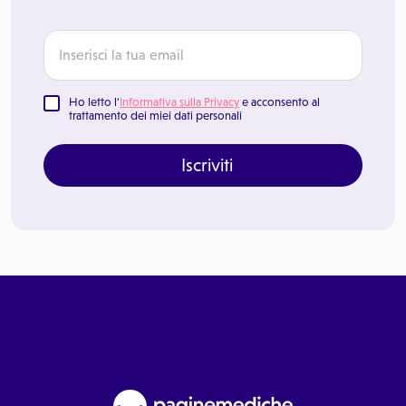
Ho letto l'
Informativa sulla Privacy
e acconsento al
trattamento dei miei dati personali
Iscriviti