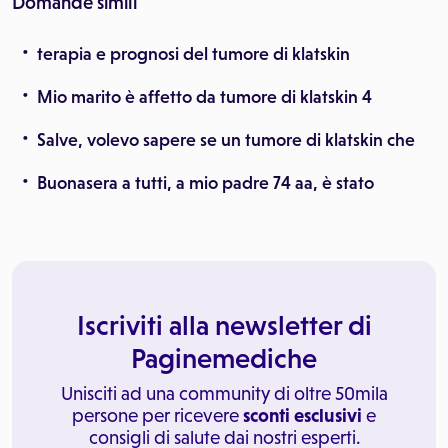
Domande simili
terapia e prognosi del tumore di klatskin
Mio marito è affetto da tumore di klatskin 4
Salve, volevo sapere se un tumore di klatskin che
Buonasera a tutti, a mio padre 74 aa, è stato
Iscriviti alla newsletter di
Paginemediche
Unisciti ad una community di oltre 50mila
persone per ricevere
sconti esclusivi
e
consigli di salute dai nostri esperti.