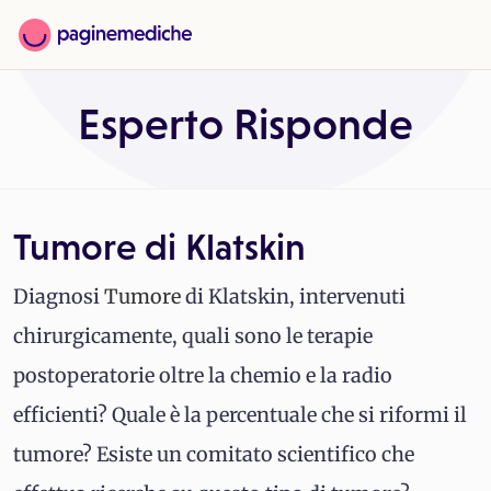
Esperto Risponde
Tumore di Klatskin
Diagnosi
Tumore
di Klatskin, intervenuti
chirurgicamente, quali sono le terapie
postoperatorie oltre la chemio e la radio
efficienti? Quale è la percentuale che si riformi il
tumore? Esiste un comitato scientifico che