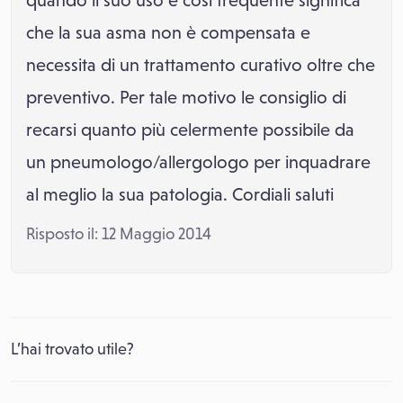
quando il suo uso è così frequente significa
che la sua asma non è compensata e
necessita di un trattamento curativo oltre che
preventivo. Per tale motivo le consiglio di
recarsi quanto più celermente possibile da
un pneumologo/allergologo per inquadrare
al meglio la sua patologia. Cordiali saluti
Risposto il: 12 Maggio 2014
L’hai trovato utile?