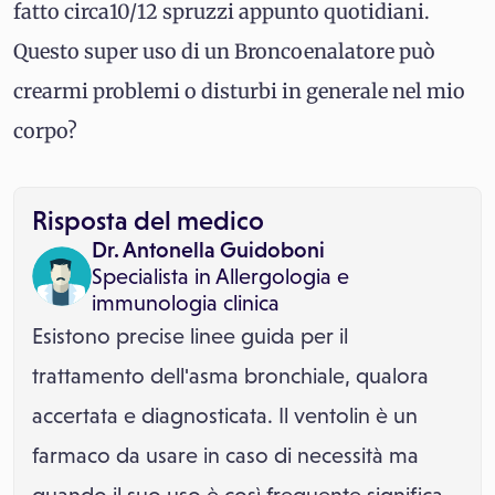
fatto circa10/12 spruzzi appunto quotidiani.
Questo super uso di un Broncoenalatore può
crearmi problemi o disturbi in generale nel mio
corpo?
Risposta del medico
Dr. Antonella Guidoboni
Specialista in
Allergologia e
immunologia clinica
Esistono precise linee guida per il
trattamento dell'asma bronchiale, qualora
accertata e diagnosticata. Il ventolin è un
farmaco da usare in caso di necessità ma