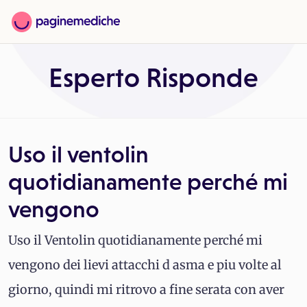
Esperto Risponde
Uso il ventolin
quotidianamente perché mi
vengono
Uso il Ventolin quotidianamente perché mi
vengono dei lievi attacchi d asma e piu volte al
giorno, quindi mi ritrovo a fine serata con aver