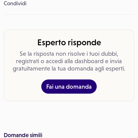
Condividi
Esperto risponde
Se la risposta non risolve i tuoi dubbi,
registrati o accedi alla dashboard e invia
gratuitamente la tua domanda agli esperti.
Fai una domanda
Domande simili