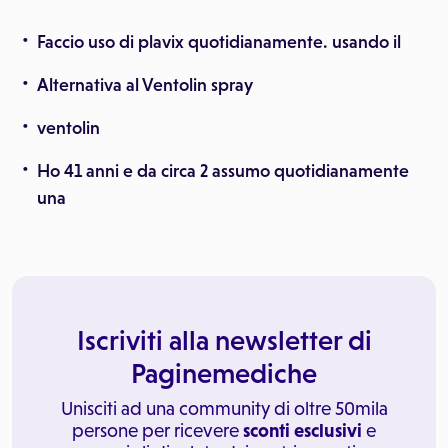
Faccio uso di plavix quotidianamente. usando il
Alternativa al Ventolin spray
ventolin
Ho 41 anni e da circa 2 assumo quotidianamente
una
Iscriviti alla newsletter di
Paginemediche
Unisciti ad una community di oltre 50mila
persone per ricevere
sconti esclusivi
e