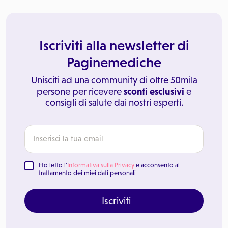
Iscriviti alla newsletter di
Paginemediche
Unisciti ad una community di oltre 50mila
persone per ricevere
sconti esclusivi
e
consigli di salute dai nostri esperti.
Ho letto l'
Informativa sulla Privacy
e acconsento al
trattamento dei miei dati personali
Iscriviti