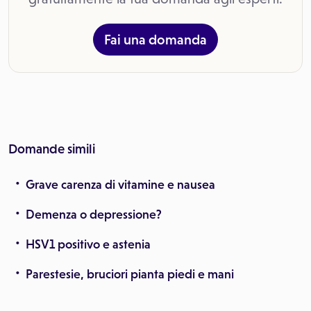
Fai una domanda
Domande simili
Grave carenza di vitamine e nausea
Demenza o depressione?
HSV1 positivo e astenia
Parestesie, bruciori pianta piedi e mani