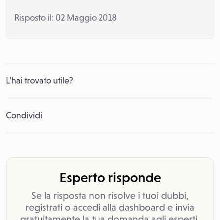
Risposto il: 02 Maggio 2018
L’hai trovato utile?
Condividi
Esperto risponde
Se la risposta non risolve i tuoi dubbi,
registrati o accedi alla dashboard e invia
gratuitamente la tua domanda agli esperti.