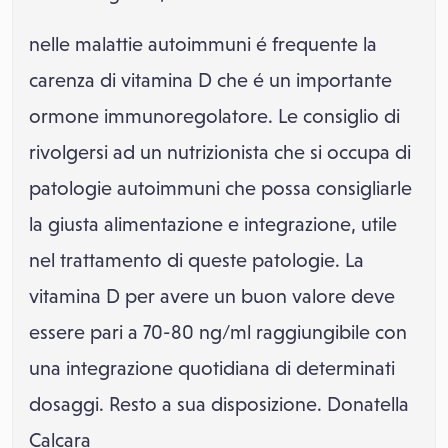
nelle malattie autoimmuni é frequente la
carenza di vitamina D che é un importante
ormone immunoregolatore. Le consiglio di
rivolgersi ad un nutrizionista che si occupa di
patologie autoimmuni che possa consigliarle
la giusta alimentazione e integrazione, utile
nel trattamento di queste patologie. La
vitamina D per avere un buon valore deve
essere pari a 70-80 ng/ml raggiungibile con
una integrazione quotidiana di determinati
dosaggi. Resto a sua disposizione. Donatella
Calcara