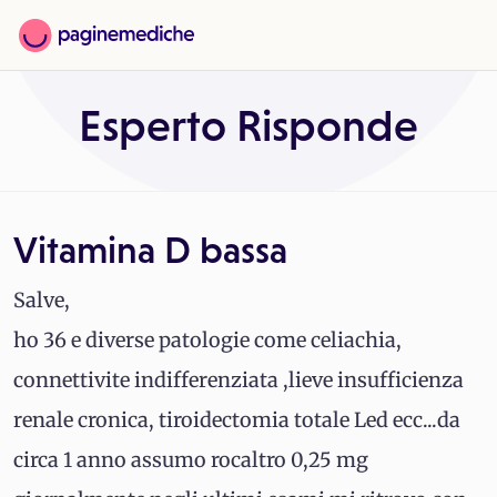
Esperto Risponde
Vitamina D bassa
Salve,
ho 36 e diverse patologie come celiachia,
connettivite indifferenziata ,lieve insufficienza
renale cronica, tiroidectomia totale Led ecc...da
circa 1 anno assumo rocaltro 0,25 mg