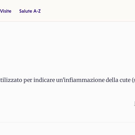
Visite
Salute A-Z
tilizzato per indicare un'infiammazione della cute 