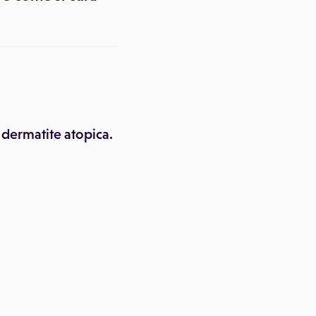
n dermatite atopica.