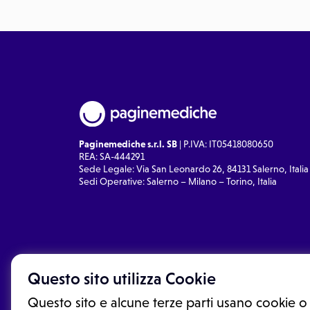
Paginemediche s.r.l. SB
| P.IVA: IT05418080650
REA: SA-444291
Sede Legale: Via San Leonardo 26, 84131 Salerno, Italia
Sedi Operative: Salerno – Milano – Torino, Italia
Questo sito utilizza Cookie
Questo sito e alcune terze parti usano cookie o 