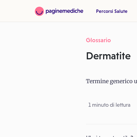
Percorsi Salute
Glossario
Dermatite
Termine generico u
1 minuto di lettura