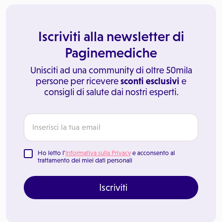
Iscriviti alla newsletter di
Paginemediche
Unisciti ad una community di oltre 50mila
persone per ricevere
sconti esclusivi
e
consigli di salute dai nostri esperti.
Ho letto l'
Informativa sulla Privacy
e acconsento al
trattamento dei miei dati personali
Iscriviti