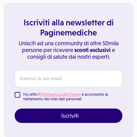
Iscriviti alla newsletter di
Paginemediche
Unisciti ad una community di oltre 50mila
persone per ricevere
sconti esclusivi
e
consigli di salute dai nostri esperti.
Ho letto l'
Informativa sulla Privacy
e acconsento al
trattamento dei miei dati personali
Iscriviti