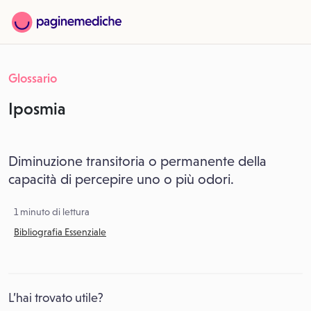
Glossario
Iposmia
Diminuzione transitoria o permanente della
capacità di percepire uno o più odori.
1 minuto di lettura
Bibliografia Essenziale
L’hai trovato utile?