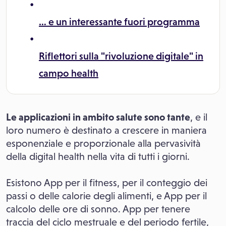
… e un interessante fuori programma
Riflettori sulla "rivoluzione digitale" in
campo health
Le applicazioni in ambito salute sono tante
, e il
loro numero è destinato a crescere in maniera
esponenziale e proporzionale alla pervasività
della digital health nella vita di tutti i giorni.
Esistono App per il fitness, per il conteggio dei
passi o delle calorie degli alimenti, e App per il
calcolo delle ore di sonno. App per tenere
traccia del ciclo mestruale e del periodo fertile,