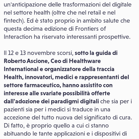
un'anticipazione delle trasformazioni del digitale
nel settore health (oltre che nel retail e nel
fintech). Ed è stato proprio in ambito salute che
questa decima edizione di Frontiers of
Interaction ha riservato interessanti prospettive.
Il 12 e 13 novembre scorsi,
sotto la guida di
Roberto Ascione, Ceo di Healthware
International e organizzatore della traccia
Health, innovatori, medici e rappresentanti del
settore farmaceutico, hanno assistito con
interesse alle svariate possibilità offerte
dall'adozione dei paradigmi digitali
che sia per i
pazienti sia per i medici si traduce in una
accezione del tutto nuova del significato di cura.
Di fatto, è proprio quello a cui ci stanno
abituando le tante applicazioni e i dispositivi di