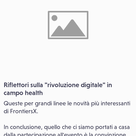
Riflettori sulla "rivoluzione digitale" in
campo health
Queste per grandi linee le novità più interessanti
di FrontiersX.
In conclusione, quello che ci siamo portati a casa
dalla partecipazione all'evento è la convinzione