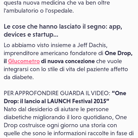
questa nuova medicina che va ben oltre
l'ambulatorio o l'ospedale.
Le cose che hanno lasciato il segno: app,
devices e startup…
Lo abbiamo visto insieme a Jeff Dachis,
imprenditore americano fondatore di
One Drop,
il
Glucometro
di nuova concezione
che vuole
integrarsi con lo stile di vita del paziente affetto
da diabete.
PER APPROFONDIRE GUARDA IL VIDEO:
“One
Drop: il lancio al LAUNCH Festival 2015”
Nato dal desiderio di aiutare le persone
diabetiche migliorando il loro quotidiano, One
Drop costruisce ogni giorno una storia con
quelle che sono le informazioni raccolte in fase di