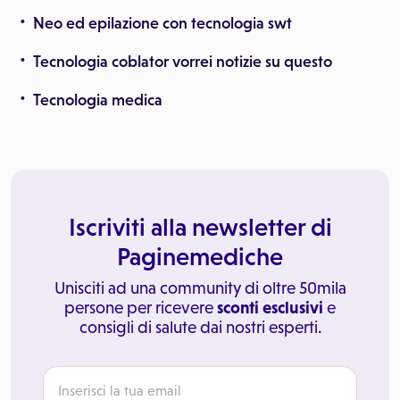
Neo ed epilazione con tecnologia swt
Tecnologia coblator vorrei notizie su questo
Tecnologia medica
Iscriviti alla newsletter di
Paginemediche
Unisciti ad una community di oltre 50mila
persone per ricevere
sconti esclusivi
e
consigli di salute dai nostri esperti.