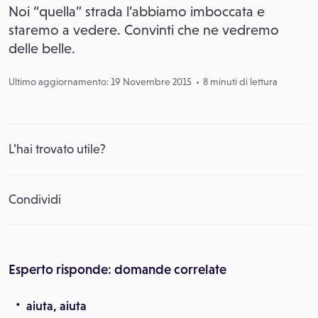
Noi “quella” strada l’abbiamo imboccata e
staremo a vedere. Convinti che ne vedremo
delle belle.
Ultimo aggiornamento: 19 Novembre 2015
8 minuti di lettura
L’hai trovato utile?
Condividi
Esperto risponde: domande correlate
aiuta, aiuta