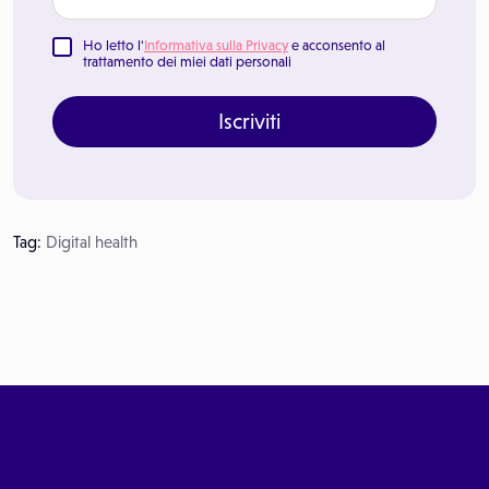
Ho letto l'
Informativa sulla Privacy
e acconsento al
trattamento dei miei dati personali
Iscriviti
Tag:
Digital health