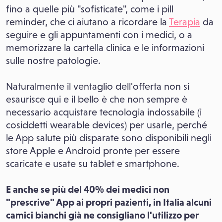
fino a quelle più "sofisticate", come i pill
reminder, che ci aiutano a ricordare la
Terapia
da
seguire e gli appuntamenti con i medici, o a
memorizzare la cartella clinica e le informazioni
sulle nostre patologie.
Naturalmente il ventaglio dell'offerta non si
esaurisce qui e il bello è che non sempre è
necessario acquistare tecnologia indossabile (i
cosiddetti wearable devices) per usarle, perché
le App salute più disparate sono disponibili negli
store Apple e Android pronte per essere
scaricate e usate su tablet e smartphone.
E anche se più del 40% dei medici non
"prescrive" App ai propri pazienti, in Italia alcuni
camici bianchi già ne consigliano l'utilizzo per