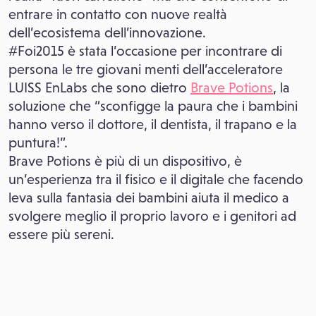
entrare in contatto con nuove realtà
dell’ecosistema dell’innovazione.
#Foi2015 è stata l’occasione per incontrare di
persona le tre giovani menti dell’acceleratore
LUISS EnLabs che sono dietro
Brave Potions
, la
soluzione che “sconfigge la paura che i bambini
hanno verso il dottore, il dentista, il trapano e la
puntura!”.
Brave Potions è più di un dispositivo, è
un’esperienza tra il fisico e il digitale che facendo
leva sulla fantasia dei bambini aiuta il medico a
svolgere meglio il proprio lavoro e i genitori ad
essere più sereni.