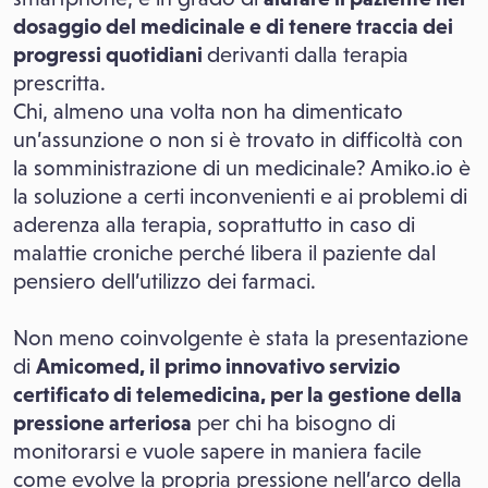
dosaggio del medicinale e di tenere traccia dei
progressi quotidiani
derivanti dalla terapia
prescritta.
Chi, almeno una volta non ha dimenticato
un’assunzione o non si è trovato in difficoltà con
la somministrazione di un medicinale? Amiko.io è
la soluzione a certi inconvenienti e ai problemi di
aderenza alla terapia, soprattutto in caso di
malattie croniche perché libera il paziente dal
pensiero dell’utilizzo dei farmaci.
Non meno coinvolgente è stata la presentazione
di
Amicomed, il primo innovativo servizio
certificato di telemedicina, per la gestione della
pressione arteriosa
per chi ha bisogno di
monitorarsi e vuole sapere in maniera facile
come evolve la propria pressione nell’arco della