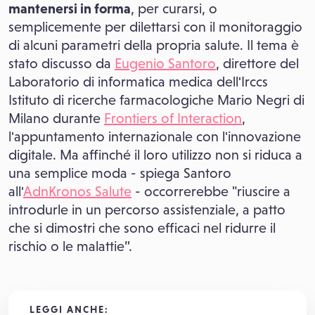
mantenersi in forma
, per curarsi, o
semplicemente per dilettarsi con il monitoraggio
di alcuni parametri della propria salute. Il tema è
stato discusso da
Eugenio Santoro
, direttore del
Laboratorio di informatica medica dell'Irccs
Istituto di ricerche farmacologiche Mario Negri di
Milano durante
Frontiers of Interaction
,
l'appuntamento internazionale con l'innovazione
digitale. Ma affinché il loro utilizzo non si riduca a
una semplice moda - spiega Santoro
all'
AdnKronos Salute
- occorrerebbe "riuscire a
introdurle in un percorso assistenziale, a patto
che si dimostri che sono efficaci nel ridurre il
rischio o le malattie”.
LEGGI ANCHE: