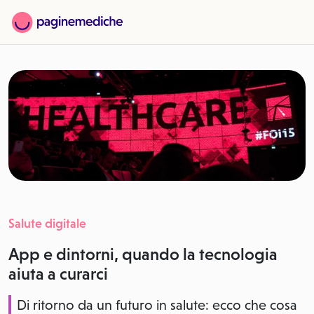
Salute digitale
App e dintorni, quando la tecnologia
aiuta a curarci
Di ritorno da un futuro in salute: ecco che cosa