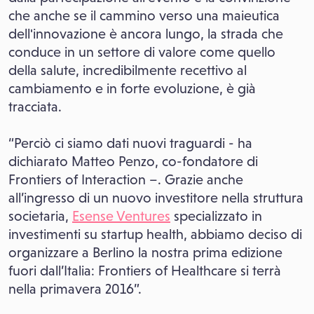
che anche se il cammino verso una maieutica
dell'innovazione è ancora lungo, la strada che
conduce in un settore di valore come quello
della salute, incredibilmente recettivo al
cambiamento e in forte evoluzione, è già
tracciata.
“Perciò ci siamo dati nuovi traguardi - ha
dichiarato Matteo Penzo, co-fondatore di
Frontiers of Interaction –. Grazie anche
all’ingresso di un nuovo investitore nella struttura
societaria,
Esense Ventures
specializzato in
investimenti su startup health, abbiamo deciso di
organizzare a Berlino la nostra prima edizione
fuori dall’Italia: Frontiers of Healthcare si terrà
nella primavera 2016”.