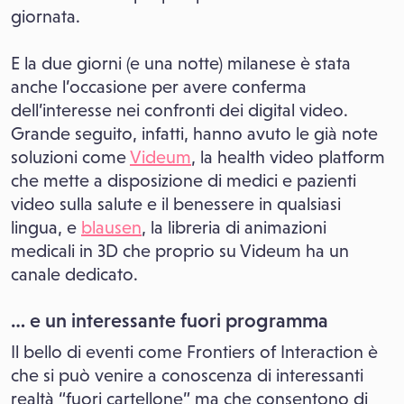
giornata.
E la due giorni (e una notte) milanese è stata
anche l’occasione per avere conferma
dell’interesse nei confronti dei digital video.
Grande seguito, infatti, hanno avuto le già note
soluzioni come
Videum
, la health video platform
che mette a disposizione di medici e pazienti
video sulla salute e il benessere in qualsiasi
lingua, e
blausen
, la libreria di animazioni
medicali in 3D che proprio su Videum ha un
canale dedicato.
… e un interessante fuori programma
Il bello di eventi come Frontiers of Interaction è
che si può venire a conoscenza di interessanti
realtà “fuori cartellone” ma che consentono di