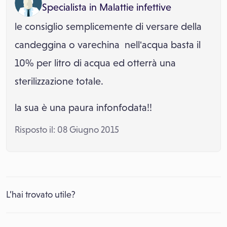
Specialista in
Malattie infettive
le consiglio semplicemente di versare della
candeggina o varechina nell'acqua basta il
10% per litro di acqua ed otterrà una
sterilizzazione totale.
la sua è una paura infonfodata!!
Risposto il: 08 Giugno 2015
L’hai trovato utile?