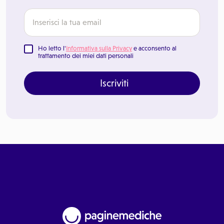
Ho letto l'
Informativa sulla Privacy
e acconsento al
trattamento dei miei dati personali
Iscriviti