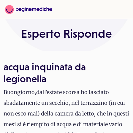
Esperto Risponde
acqua inquinata da
legionella
Buongiorno,dall'estate scorsa ho lasciato
sbadatamente un secchio, nel terrazzino (in cui
non esco mai) della camera da letto, che in questi
mesi si è riempito di acqua e di materiale vario