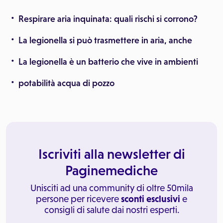
Respirare aria inquinata: quali rischi si corrono?
La legionella si può trasmettere in aria, anche
La legionella è un batterio che vive in ambienti
potabilità acqua di pozzo
Iscriviti alla newsletter di
Paginemediche
Unisciti ad una community di oltre 50mila
persone per ricevere
sconti esclusivi
e
consigli di salute dai nostri esperti.