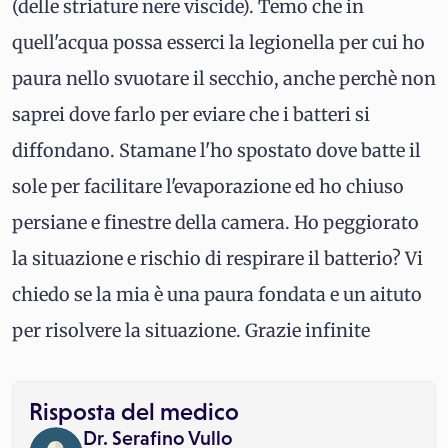
(delle striature nere viscide). Temo che in
quell'acqua possa esserci la legionella per cui ho
paura nello svuotare il secchio, anche perchè non
saprei dove farlo per eviare che i batteri si
diffondano. Stamane l'ho spostato dove batte il
sole per facilitare l'evaporazione ed ho chiuso
persiane e finestre della camera. Ho peggiorato
la situazione e rischio di respirare il batterio? Vi
chiedo se la mia è una paura fondata e un aituto
per risolvere la situazione. Grazie infinite
Risposta del medico
Dr. Serafino Vullo