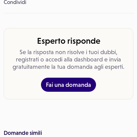
Condividi
Esperto risponde
Se la risposta non risolve i tuoi dubbi,
registrati o accedi alla dashboard e invia
gratuitamente la tua domanda agli esperti.
Fai una domanda
Domande simili