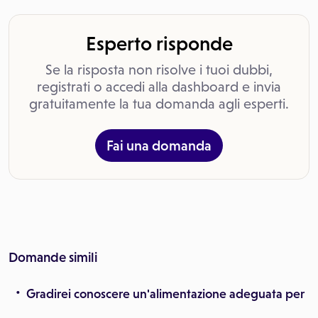
Esperto risponde
Se la risposta non risolve i tuoi dubbi,
registrati o accedi alla dashboard e invia
gratuitamente la tua domanda agli esperti.
Fai una domanda
Domande simili
Gradirei conoscere un'alimentazione adeguata per