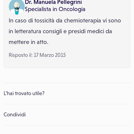
Dr. Manuela Pellegrini
Specialista in
Oncologia
In caso di tossicità da chemioterapia vi sono
in letteratura consigli e presidi medici da
mettere in atto.
Risposto il: 17 Marzo 2015
L’hai trovato utile?
Condividi