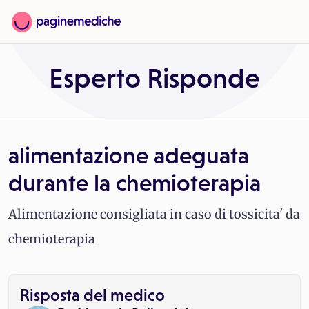
Esperto Risponde
alimentazione adeguata
durante la chemioterapia
Alimentazione consigliata in caso di tossicita' da
chemioterapia
Risposta del medico