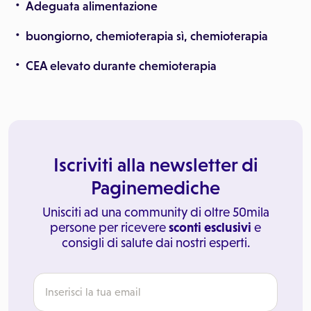
Adeguata alimentazione
buongiorno, chemioterapia sì, chemioterapia
CEA elevato durante chemioterapia
Iscriviti alla newsletter di
Paginemediche
Unisciti ad una community di oltre 50mila
persone per ricevere
sconti esclusivi
e
consigli di salute dai nostri esperti.