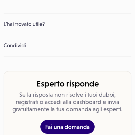
L’hai trovato utile?
Condividi
Esperto risponde
Se la risposta non risolve i tuoi dubbi,
registrati o accedi alla dashboard e invia
gratuitamente la tua domanda agli esperti.
Fai una domanda