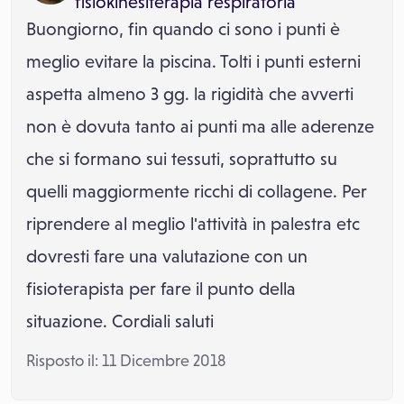
fisiokinesiterapia respiratoria
Buongiorno, fin quando ci sono i punti è
meglio evitare la piscina. Tolti i punti esterni
aspetta almeno 3 gg. la rigidità che avverti
non è dovuta tanto ai punti ma alle aderenze
che si formano sui tessuti, soprattutto su
quelli maggiormente ricchi di collagene. Per
riprendere al meglio l'attività in palestra etc
dovresti fare una valutazione con un
fisioterapista per fare il punto della
situazione. Cordiali saluti
Risposto il: 11 Dicembre 2018