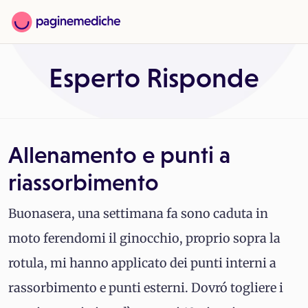
Esperto Risponde
Allenamento e punti a
riassorbimento
Buonasera, una settimana fa sono caduta in
moto ferendomi il ginocchio, proprio sopra la
rotula, mi hanno applicato dei punti interni a
rassorbimento e punti esterni. Dovró togliere i