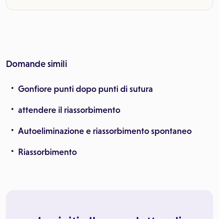
Domande simili
Gonfiore punti dopo punti di sutura
attendere il riassorbimento
Autoeliminazione e riassorbimento spontaneo
Riassorbimento