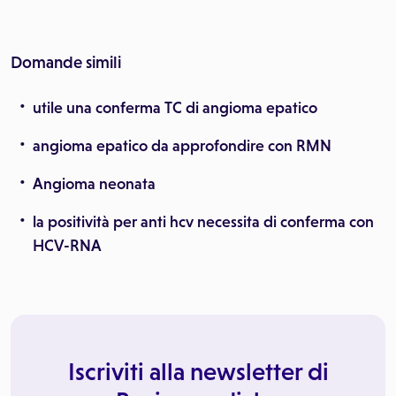
Domande simili
utile una conferma TC di angioma epatico
angioma epatico da approfondire con RMN
Angioma neonata
la positività per anti hcv necessita di conferma con
HCV-RNA
Iscriviti alla newsletter di