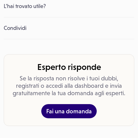
L’hai trovato utile?
Condividi
Esperto risponde
Se la risposta non risolve i tuoi dubbi,
registrati o accedi alla dashboard e invia
gratuitamente la tua domanda agli esperti.
Fai una domanda