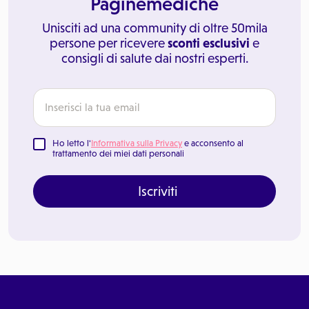
Paginemediche
Unisciti ad una community di oltre 50mila
persone per ricevere
sconti esclusivi
e
consigli di salute dai nostri esperti.
Ho letto l'
Informativa sulla Privacy
e acconsento al
trattamento dei miei dati personali
Iscriviti