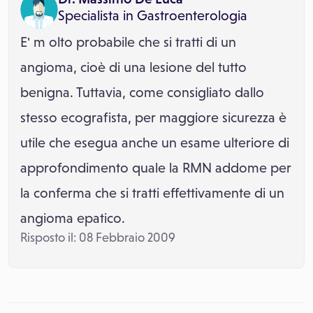
Specialista in
Gastroenterologia
E' m olto probabile che si tratti di un
angioma, cioè di una lesione del tutto
benigna. Tuttavia, come consigliato dallo
stesso ecografista, per maggiore sicurezza è
utile che esegua anche un esame ulteriore di
approfondimento quale la RMN addome per
la conferma che si tratti effettivamente di un
angioma epatico.
Risposto il: 08 Febbraio 2009