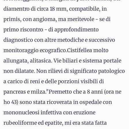
diamentro di circa 18 mm, compatibile, in
primis, con angioma, ma meritevole - se di
primo riscontro - di approfondimento
diagnostico con altre metodiche e successivo
monitoraggio ecografico.Cistifellea molto
allungata, alitasica. Vie biliari e sistema portale
non dilatate. Non rilievi di significato patologico
a carico di reni e delle porzioni visibili di
pancreas e milza."Premetto che a 8 anni (ora ne
ho 43) sono stata ricoverata in ospedale con
mononucleosi infettiva con eruzione
rubeoliforme ed epatite, mi era stata fatta