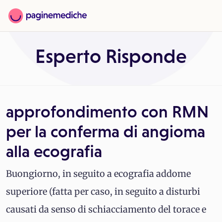
Esperto Risponde
approfondimento con RMN
per la conferma di angioma
alla ecografia
Buongiorno, in seguito a ecografia addome
superiore (fatta per caso, in seguito a disturbi
causati da senso di schiacciamento del torace e