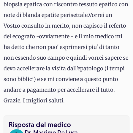
biopsia epatica con riscontro tessuto epatico con
note di blanda epatite perisettale.Vorrei un
Vostro consulto in merito, non capisco il referto
del ecografo -ovviamente - e il mio medico mi
ha detto che non puo' esprimersi piu' di tanto
non essendo suo campo e quindi vorrei sapere se
devo accellerare la visita dall'epatologo (i tempi
sono biblici) e se mi conviene a questo punto
andare a pagamento per accellerare il tutto.
Grazie. I migliori saluti.
Risposta del medico
Dr. Massimo De Luca