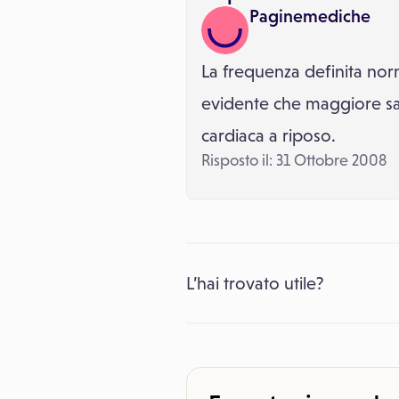
Paginemediche
La frequenza definita nor
evidente che maggiore sar
cardiaca a riposo.
Risposto il: 31 Ottobre 2008
L’hai trovato utile?