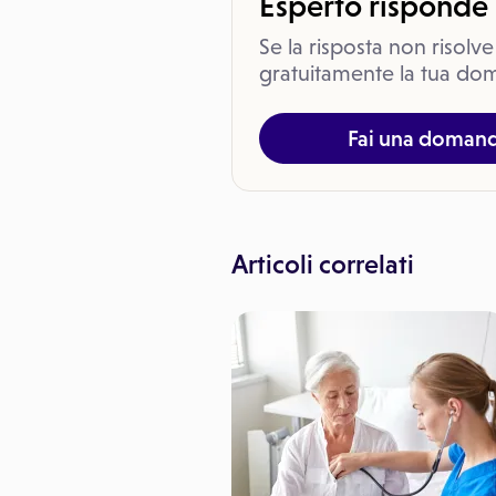
Esperto risponde
Se la risposta non risolve
gratuitamente la tua dom
Fai una doman
Articoli correlati