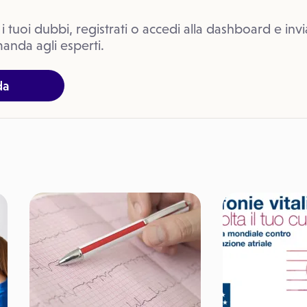
 i tuoi dubbi, registrati o accedi alla dashboard e invi
anda agli esperti.
da