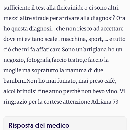
sufficiente il test alla fleicainide o ci sono altri
mezzi altre strade per arrivare alla diagnosi? Ora
ho questa diagnosi... che non riesco ad accettare
dove mi evitano scale , macchina, sport,.... e tutto
ciò che mi fa affaticare.Sono un'artigiana ho un
negozio, fotografa,faccio teatro,e faccio la
moglie ma sopratutto la mamma di due
bambini.Non ho mai fumato, mai preso cafè,
alcol brindisi fine anno perchè non bevo vino. Vi
ringrazio per la cortese attenzione Adriana 73
Risposta del medico