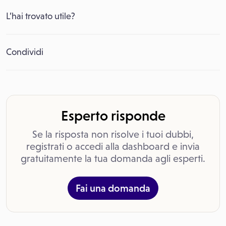
L’hai trovato utile?
Condividi
Esperto risponde
Se la risposta non risolve i tuoi dubbi,
registrati o accedi alla dashboard e invia
gratuitamente la tua domanda agli esperti.
Fai una domanda