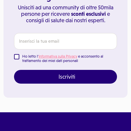
Unisciti ad una community di oltre 50mila
persone per ricevere
sconti esclusivi
e
consigli di salute dai nostri esperti.
Ho letto l'
Informativa sulla Privacy
e acconsento al
trattamento dei miei dati personali
Iscriviti