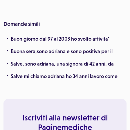
Domande simili
Buon giorno dal 97 al 2003 ho svolto attivita'
Buona sera,sono adriana e sono positiva per il
Salve, sono adriana, una signora di 42 anni. da
Salve mi chiamo adriana ho 34 anni lavoro come
Iscriviti alla newsletter di
Paginemediche