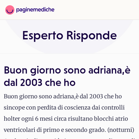
Esperto Risponde
Buon giorno sono adriana,è
dal 2003 che ho
Buon giorno sono adriana,è dal 2003 che ho
sincope con perdita di coscienza dai controlli
holter ogni 6 mesi circa risultano blocchi atrio
ventricolari di primo e secondo grado. (notturni)