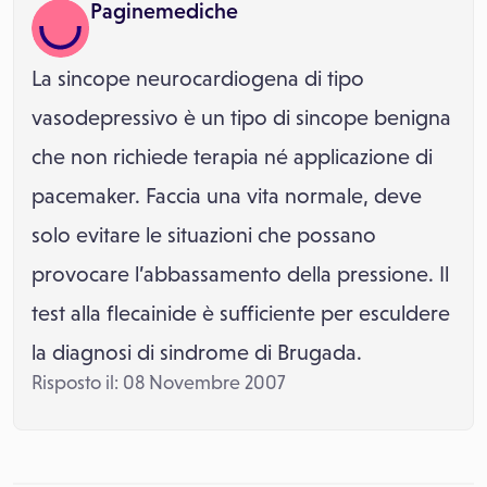
Paginemediche
La sincope neurocardiogena di tipo
vasodepressivo è un tipo di sincope benigna
che non richiede terapia né applicazione di
pacemaker. Faccia una vita normale, deve
solo evitare le situazioni che possano
provocare l’abbassamento della pressione. Il
test alla flecainide è sufficiente per esculdere
la diagnosi di sindrome di Brugada.
Risposto il: 08 Novembre 2007