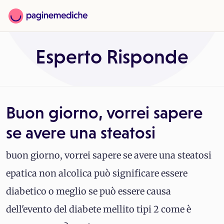
Esperto Risponde
Buon giorno, vorrei sapere
se avere una steatosi
buon giorno, vorrei sapere se avere una steatosi
epatica non alcolica può significare essere
diabetico o meglio se può essere causa
dell'evento del diabete mellito tipi 2 come è