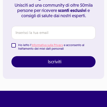
Unisciti ad una community di oltre 50mila
persone per ricevere
sconti esclusivi
e
consigli di salute dai nostri esperti.
Ho letto l'
Informativa sulla Privacy
e acconsento al
trattamento dei miei dati personali
Iscriviti