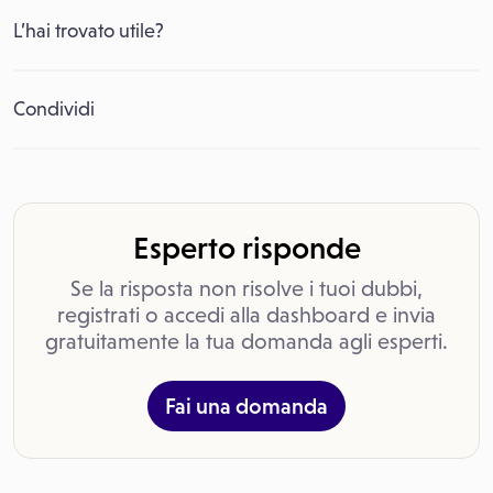
L’hai trovato utile?
Condividi
Esperto risponde
Se la risposta non risolve i tuoi dubbi,
registrati o accedi alla dashboard e invia
gratuitamente la tua domanda agli esperti.
Fai una domanda