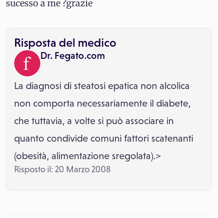
sucesso a me ?grazie
Risposta del medico
Dr. Fegato.com
La diagnosi di steatosi epatica non alcolica
non comporta necessariamente il diabete,
che tuttavia, a volte si può associare in
quanto condivide comuni fattori scatenanti
(obesità, alimentazione sregolata).>
Risposto il: 20 Marzo 2008