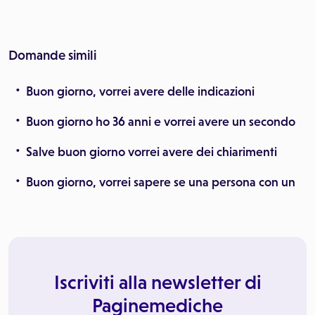
Domande simili
Buon giorno, vorrei avere delle indicazioni
Buon giorno ho 36 anni e vorrei avere un secondo
Salve buon giorno vorrei avere dei chiarimenti
Buon giorno, vorrei sapere se una persona con un
Iscriviti alla newsletter di
Paginemediche