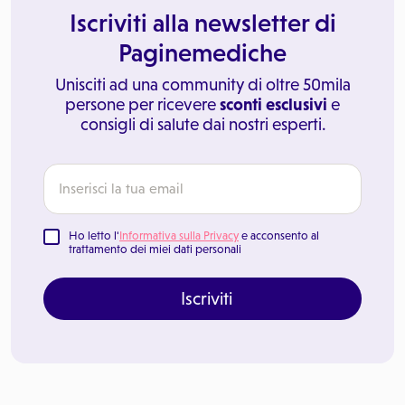
Iscriviti alla newsletter di
Paginemediche
Unisciti ad una community di oltre 50mila
persone per ricevere
sconti esclusivi
e
consigli di salute dai nostri esperti.
Ho letto l'
Informativa sulla Privacy
e acconsento al
trattamento dei miei dati personali
Iscriviti