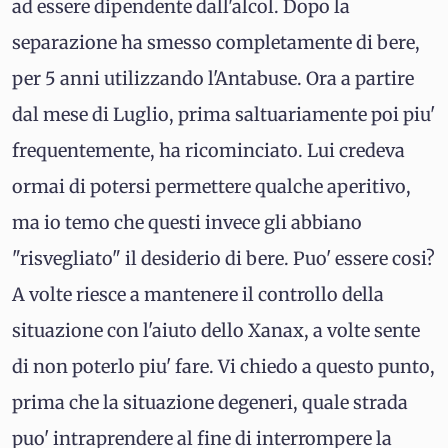
ad essere dipendente dall'alcol. Dopo la
separazione ha smesso completamente di bere,
per 5 anni utilizzando l'Antabuse. Ora a partire
dal mese di Luglio, prima saltuariamente poi piu'
frequentemente, ha ricominciato. Lui credeva
ormai di potersi permettere qualche aperitivo,
ma io temo che questi invece gli abbiano
"risvegliato" il desiderio di bere. Puo' essere cosi?
A volte riesce a mantenere il controllo della
situazione con l'aiuto dello Xanax, a volte sente
di non poterlo piu' fare. Vi chiedo a questo punto,
prima che la situazione degeneri, quale strada
puo' intraprendere al fine di interrompere la