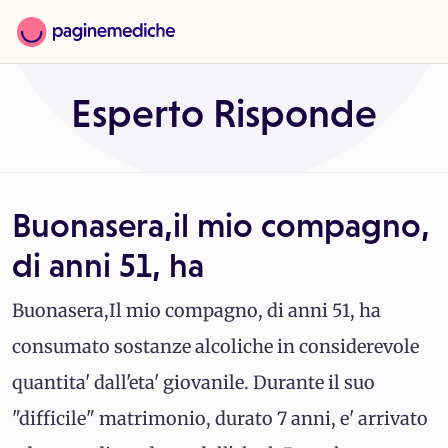
Esperto Risponde
Buonasera,il mio compagno,
di anni 51, ha
Buonasera,Il mio compagno, di anni 51, ha
consumato sostanze alcoliche in considerevole
quantita' dall'eta' giovanile. Durante il suo
"difficile" matrimonio, durato 7 anni, e' arrivato