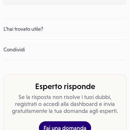
L’hai trovato utile?
Condividi
Esperto risponde
Se la risposta non risolve i tuoi dubbi,
registrati o accedi alla dashboard e invia
gratuitamente la tua domanda agli esperti.
Fai una domanda