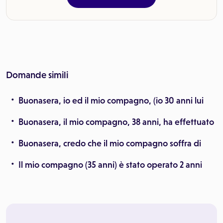
Domande simili
Buonasera, io ed il mio compagno, (io 30 anni lui
Buonasera, il mio compagno, 38 anni, ha effettuato
Buonasera, credo che il mio compagno soffra di
Il mio compagno (35 anni) è stato operato 2 anni