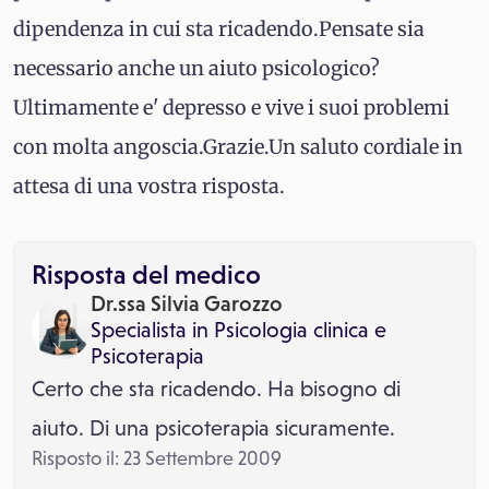
dipendenza in cui sta ricadendo.Pensate sia
necessario anche un aiuto psicologico?
Ultimamente e' depresso e vive i suoi problemi
con molta angoscia.Grazie.Un saluto cordiale in
attesa di una vostra risposta.
Risposta del medico
Dr.ssa Silvia Garozzo
Specialista in
Psicologia clinica
e
Psicoterapia
Certo che sta ricadendo. Ha bisogno di
aiuto. Di una psicoterapia sicuramente.
Risposto il: 23 Settembre 2009