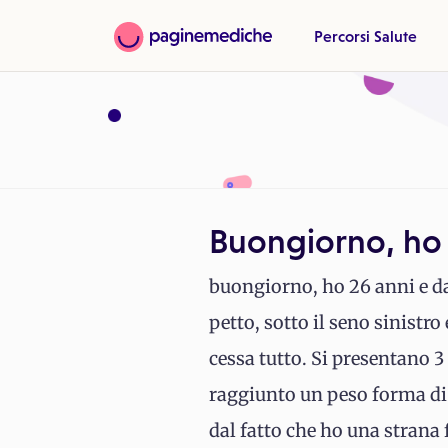
Percorsi Salute
Buongiorno, ho 
buongiorno, ho 26 anni e da
petto, sotto il seno sinist
cessa tutto. Si presentano 3
raggiunto un peso forma di 
dal fatto che ho una strana 