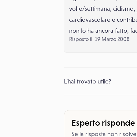
volte/settimana, ciclismo, 
cardiovascolare e contribu
non lo ha ancora fatto, fa
Risposto il: 19 Marzo 2008
L’hai trovato utile?
Esperto risponde
Se la risposta non risolve