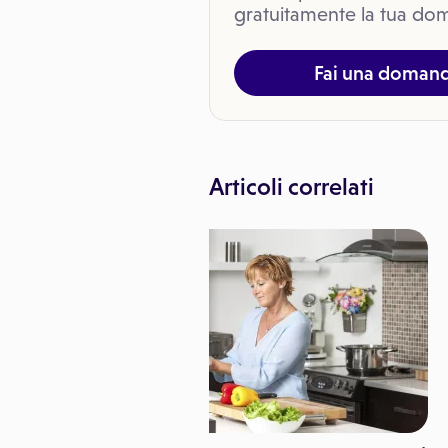
gratuitamente la tua dom
Fai una doman
Articoli correlati