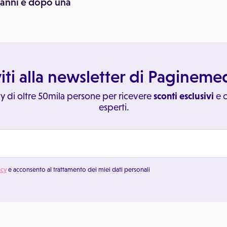
 anni e dopo una
viti alla newsletter di Paginem
y di oltre 50mila persone per ricevere
sconti esclusivi
e c
esperti.
acy
e acconsento al trattamento dei miei dati personali