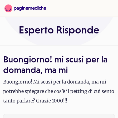
Esperto Risponde
Buongiorno! mi scusi per la
domanda, ma mi
Buongiorno! Mi scusi per la domanda, ma mi
potrebbe spiegare che cos'è il petting di cui sento
tanto parlare? Grazie 1000!!!