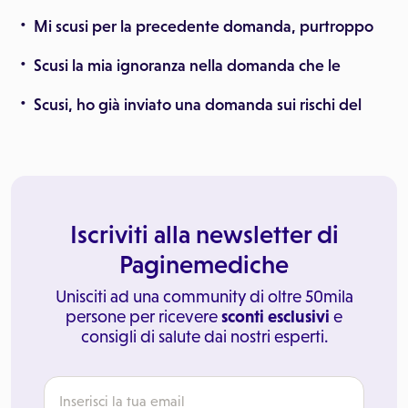
Mi scusi per la precedente domanda, purtroppo
Scusi la mia ignoranza nella domanda che le
Scusi, ho già inviato una domanda sui rischi del
Iscriviti alla newsletter di
Paginemediche
Unisciti ad una community di oltre 50mila
persone per ricevere
sconti esclusivi
e
consigli di salute dai nostri esperti.