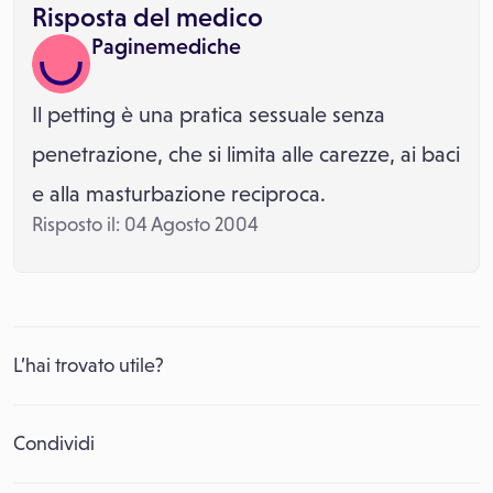
Risposta del medico
Paginemediche
Il petting è una pratica sessuale senza
penetrazione, che si limita alle carezze, ai baci
e alla masturbazione reciproca.
Risposto il: 04 Agosto 2004
L’hai trovato utile?
Condividi