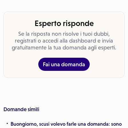
Esperto risponde
Se la risposta non risolve i tuoi dubbi,
registrati o accedi alla dashboard e invia
gratuitamente la tua domanda agli esperti.
Fai una domanda
Domande simili
Buongiorno, scusi volevo farle una domanda: sono