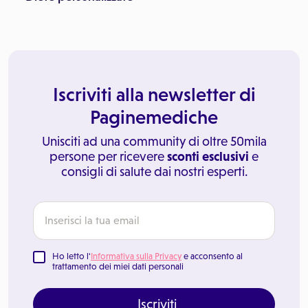
Iscriviti alla newsletter di
Paginemediche
Unisciti ad una community di oltre 50mila
persone per ricevere
sconti esclusivi
e
consigli di salute dai nostri esperti.
Ho letto l'
Informativa sulla Privacy
e acconsento al
trattamento dei miei dati personali
Iscriviti