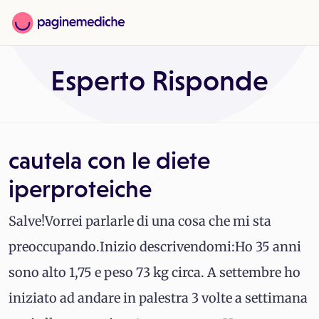
Esperto Risponde
cautela con le diete
iperproteiche
Salve!Vorrei parlarle di una cosa che mi sta
preoccupando.Inizio descrivendomi:Ho 35 anni
sono alto 1,75 e peso 73 kg circa. A settembre ho
iniziato ad andare in palestra 3 volte a settimana