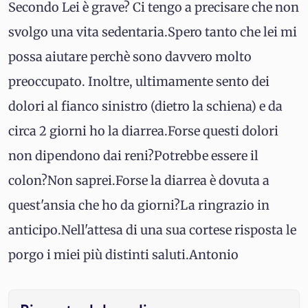
Secondo Lei è grave? Ci tengo a precisare che non
svolgo una vita sedentaria.Spero tanto che lei mi
possa aiutare perchè sono davvero molto
preoccupato. Inoltre, ultimamente sento dei
dolori al fianco sinistro (dietro la schiena) e da
circa 2 giorni ho la diarrea.Forse questi dolori
non dipendono dai reni?Potrebbe essere il
colon?Non saprei.Forse la diarrea è dovuta a
quest'ansia che ho da giorni?La ringrazio in
anticipo.Nell'attesa di una sua cortese risposta le
porgo i miei più distinti saluti.Antonio