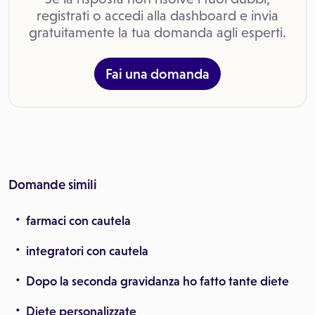
registrati o accedi alla dashboard e invia
gratuitamente la tua domanda agli esperti.
Fai una domanda
Domande simili
farmaci con cautela
integratori con cautela
Dopo la seconda gravidanza ho fatto tante diete
Diete personalizzate