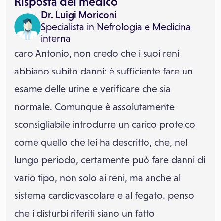
Risposta del medico
Dr. Luigi Moriconi
Specialista in
Nefrologia
e
Medicina
interna
caro Antonio, non credo che i suoi reni
abbiano subito danni: è sufficiente fare un
esame delle urine e verificare che sia
normale. Comunque è assolutamente
sconsigliabile introdurre un carico proteico
come quello che lei ha descritto, che, nel
lungo periodo, certamente può fare danni di
vario tipo, non solo ai reni, ma anche al
sistema cardiovascolare e al fegato. penso
che i disturbi riferiti siano un fatto