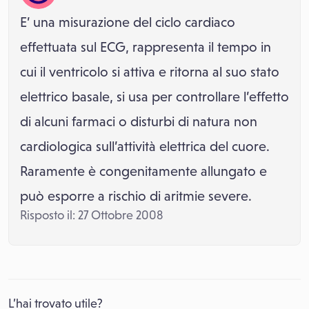
E’ una misurazione del ciclo cardiaco
effettuata sul ECG, rappresenta il tempo in
cui il ventricolo si attiva e ritorna al suo stato
elettrico basale, si usa per controllare l’effetto
di alcuni farmaci o disturbi di natura non
cardiologica sull’attività elettrica del cuore.
Raramente è congenitamente allungato e
può esporre a rischio di aritmie severe.
Risposto il: 27 Ottobre 2008
L’hai trovato utile?