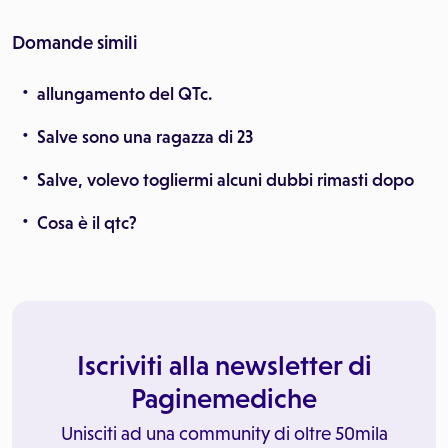
Domande simili
allungamento del QTc.
Salve sono una ragazza di 23
Salve, volevo togliermi alcuni dubbi rimasti dopo
Cosa è il qtc?
Iscriviti alla newsletter di
Paginemediche
Unisciti ad una community di oltre 50mila