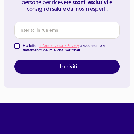
persone per ricevere
sconti esclusivi
e
consigli di salute dai nostri esperti.
Ho letto l'
Informativa sulla Privacy
e acconsento al
trattamento dei miei dati personali
Iscriviti