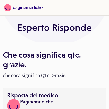
Esperto Risponde
Che cosa significa qtc.
grazie.
che cosa significa QTc. Grazie.
Risposta del medico
Paginemediche