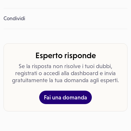
Condividi
Esperto risponde
Se la risposta non risolve i tuoi dubbi,
registrati o accedi alla dashboard e invia
gratuitamente la tua domanda agli esperti.
Fai una domanda