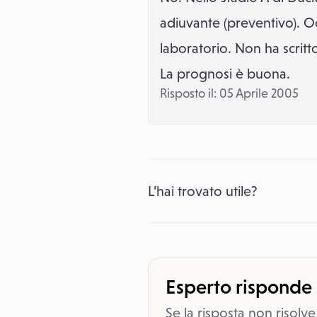
adiuvante (preventivo). Occ
laboratorio. Non ha scrit
La prognosi è buona.
Risposto il: 05 Aprile 2005
L’hai trovato utile?
Esperto risponde
Se la risposta non risolve