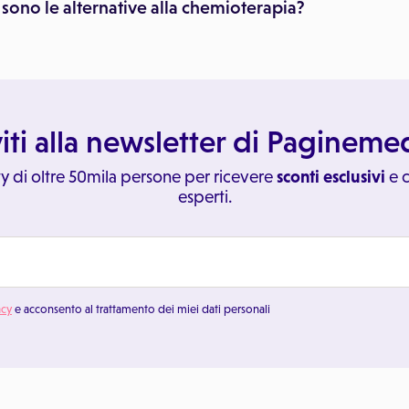
 sono le alternative alla chemioterapia?
viti alla newsletter di Paginem
y di oltre 50mila persone per ricevere
sconti esclusivi
e c
esperti.
acy
e acconsento al trattamento dei miei dati personali