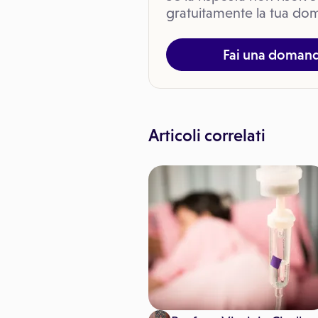
gratuitamente la tua dom
Fai una doman
Articoli correlati