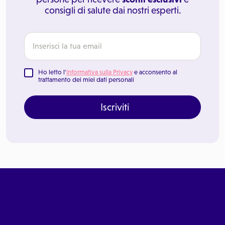
consigli di salute dai nostri esperti.
Ho letto l'
Informativa sulla Privacy
e acconsento al
trattamento dei miei dati personali
Iscriviti