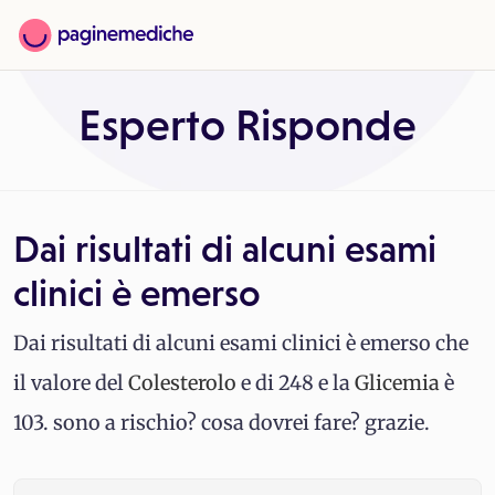
Esperto Risponde
Dai risultati di alcuni esami
clinici è emerso
Dai risultati di alcuni esami clinici è emerso che
il valore del
Colesterolo
e di 248 e la
Glicemia
è
103. sono a rischio? cosa dovrei fare? grazie.