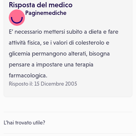
Risposta del medico
Paginemediche
E’ necessario mettersi subito a dieta e fare
attività fisica, se i valori di colesterolo e
glicemia permangono alterati, bisogna
pensare a impostare una terapia
farmacologica.
Risposto il: 15 Dicembre 2005
L’hai trovato utile?