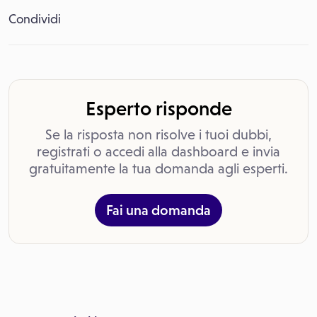
Condividi
Esperto risponde
Se la risposta non risolve i tuoi dubbi,
registrati o accedi alla dashboard e invia
gratuitamente la tua domanda agli esperti.
Fai una domanda