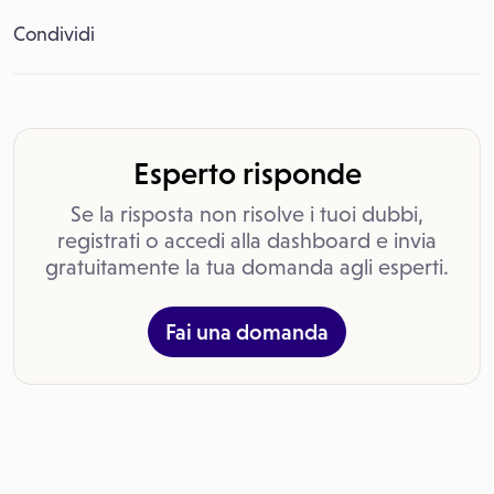
Condividi
Esperto risponde
Se la risposta non risolve i tuoi dubbi,
registrati o accedi alla dashboard e invia
gratuitamente la tua domanda agli esperti.
Fai una domanda