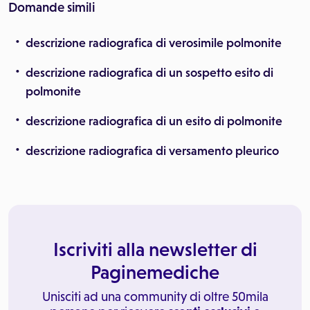
Domande simili
descrizione radiografica di verosimile polmonite
descrizione radiografica di un sospetto esito di
polmonite
descrizione radiografica di un esito di polmonite
descrizione radiografica di versamento pleurico
Iscriviti alla newsletter di
Paginemediche
Unisciti ad una community di oltre 50mila