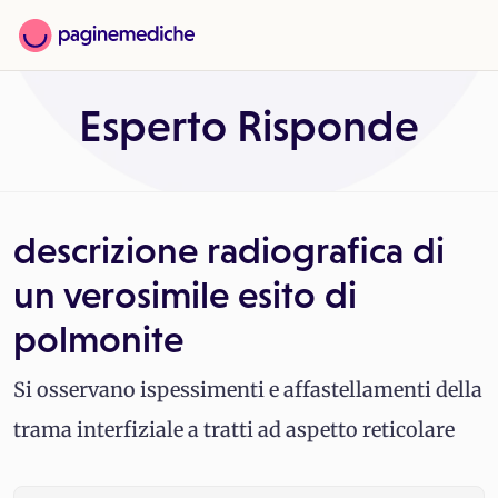
Esperto Risponde
descrizione radiografica di
un verosimile esito di
polmonite
Si osservano ispessimenti e affastellamenti della
trama interfiziale a tratti ad aspetto reticolare