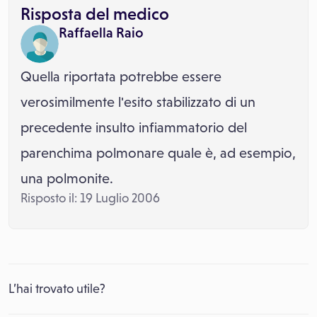
Risposta del medico
Raffaella Raio
Quella riportata potrebbe essere
verosimilmente l'esito stabilizzato di un
precedente insulto infiammatorio del
parenchima polmonare quale è, ad esempio,
una polmonite.
Risposto il: 19 Luglio 2006
L’hai trovato utile?