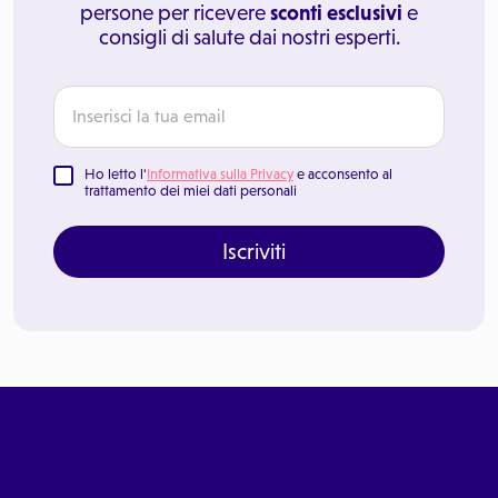
persone per ricevere
sconti esclusivi
e
consigli di salute dai nostri esperti.
Ho letto l'
Informativa sulla Privacy
e acconsento al
trattamento dei miei dati personali
Iscriviti