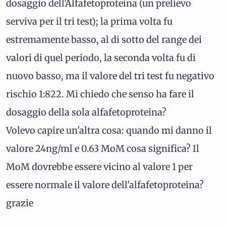
dosaggio dell'
Alfafetoproteina
(un prelievo
serviva per il tri test); la prima volta fu
estremamente basso, al di sotto del range dei
valori di quel periodo, la seconda volta fu di
nuovo basso, ma il valore del tri test fu negativo
rischio 1:822. Mi chiedo che senso ha fare il
dosaggio della sola alfafetoproteina?
Volevo capire un'altra cosa: quando mi danno il
valore 24ng/ml e 0.63 MoM cosa significa? Il
MoM dovrebbe essere vicino al valore 1 per
essere normale il valore dell'alfafetoproteina?
grazie