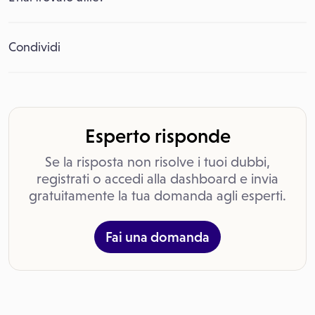
Condividi
Esperto risponde
Se la risposta non risolve i tuoi dubbi,
registrati o accedi alla dashboard e invia
gratuitamente la tua domanda agli esperti.
Fai una domanda