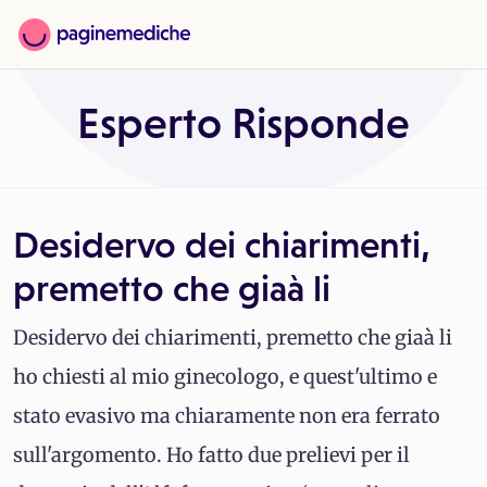
Esperto Risponde
Desidervo dei chiarimenti,
premetto che giaà li
Desidervo dei chiarimenti, premetto che giaà li
ho chiesti al mio ginecologo, e quest'ultimo e
stato evasivo ma chiaramente non era ferrato
sull'argomento. Ho fatto due prelievi per il