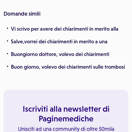
Domande simili
Vi scrivo per avere dei chiarimenti in merito alla
Salve,vorrei dei chiarimenti in merito a una
Buongiorno dottore, volevo dei chiarimenti
Buon giorno, volevo dei chiarimenti sulle trombosi
Iscriviti alla newsletter di
Paginemediche
Unisciti ad una community di oltre 50mila