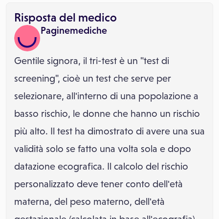
Risposta del medico
Paginemediche
Gentile signora, il tri-test è un "test di
screening", cioè un test che serve per
selezionare, all'interno di una popolazione a
basso rischio, le donne che hanno un rischio
più alto. Il test ha dimostrato di avere una sua
validità solo se fatto una volta sola e dopo
datazione ecografica. Il calcolo del rischio
personalizzato deve tener conto dell'età
materna, del peso materno, dell'età