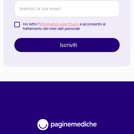
Ho letto l'
Informativa sulla Privacy
e acconsento al
trattamento dei miei dati personali
Iscriviti