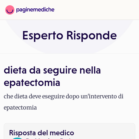
Esperto Risponde
dieta da seguire nella
epatectomia
che dieta deve eseguire dopo un'intervento di
epatectomia
Risposta del medico