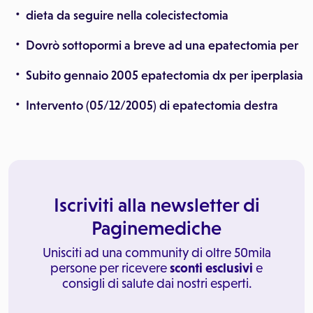
dieta da seguire nella colecistectomia
Dovrò sottopormi a breve ad una epatectomia per
Subito gennaio 2005 epatectomia dx per iperplasia
Intervento (05/12/2005) di epatectomia destra
Iscriviti alla newsletter di
Paginemediche
Unisciti ad una community di oltre 50mila
persone per ricevere
sconti esclusivi
e
consigli di salute dai nostri esperti.