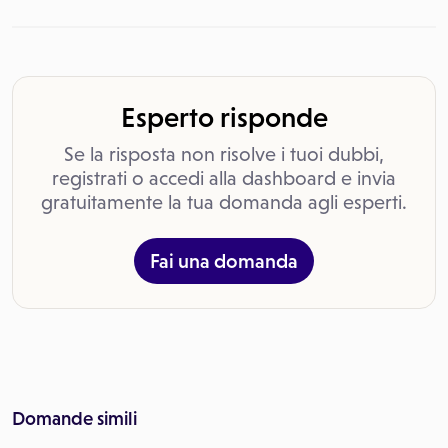
Esperto risponde
Se la risposta non risolve i tuoi dubbi,
registrati o accedi alla dashboard e invia
gratuitamente la tua domanda agli esperti.
Fai una domanda
Domande simili