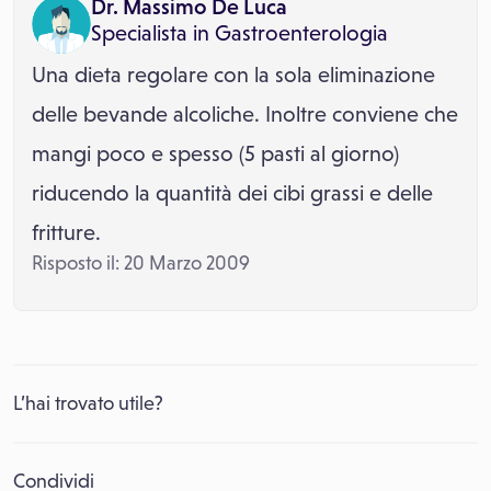
Dr. Massimo De Luca
Specialista in
Gastroenterologia
Una dieta regolare con la sola eliminazione
delle bevande alcoliche. Inoltre conviene che
mangi poco e spesso (5 pasti al giorno)
riducendo la quantità dei cibi grassi e delle
fritture.
Risposto il: 20 Marzo 2009
L’hai trovato utile?
Condividi