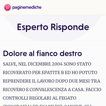
Esperto Risponde
Dolore al fianco destro
SALVE, NEL DICEMBRE 2004 SONO STATO
RICOVERATO PER EPATITE B ED HO POTUTO
RIPRENDERE IL LAVORO DOPO DUE MESI TRA
RICOVERO E CONVALESCENZA A CASA. FACCIO
CONTROLLI REGOLARI AL FEGATO