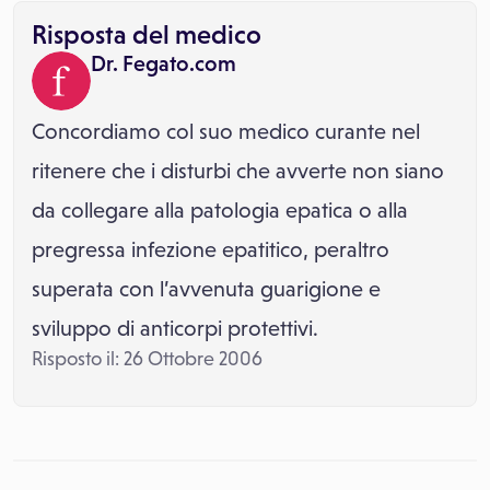
Risposta del medico
Dr. Fegato.com
Concordiamo col suo medico curante nel
ritenere che i disturbi che avverte non siano
da collegare alla patologia epatica o alla
pregressa infezione epatitico, peraltro
superata con l’avvenuta guarigione e
sviluppo di anticorpi protettivi.
Risposto il: 26 Ottobre 2006