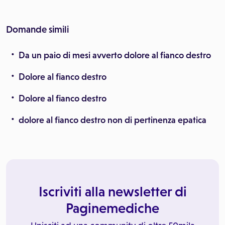
Domande simili
Da un paio di mesi avverto dolore al fianco destro
Dolore al fianco destro
Dolore al fianco destro
dolore al fianco destro non di pertinenza epatica
Iscriviti alla newsletter di
Paginemediche