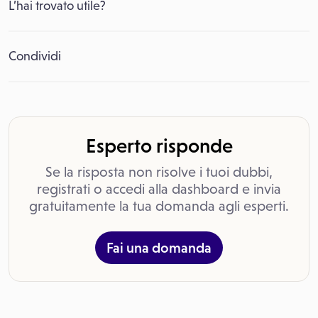
L’hai trovato utile?
Condividi
Esperto risponde
Se la risposta non risolve i tuoi dubbi,
registrati o accedi alla dashboard e invia
gratuitamente la tua domanda agli esperti.
Fai una domanda