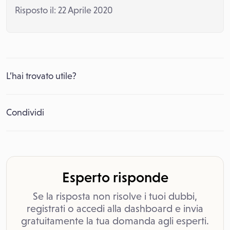
Risposto il: 22 Aprile 2020
L’hai trovato utile?
Condividi
Esperto risponde
Se la risposta non risolve i tuoi dubbi,
registrati o accedi alla dashboard e invia
gratuitamente la tua domanda agli esperti.