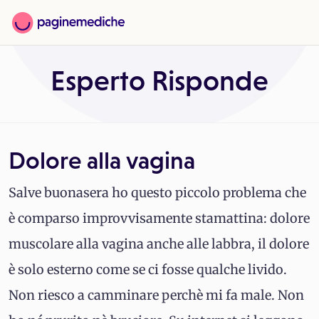
Esperto Risponde
Dolore alla vagina
Salve buonasera ho questo piccolo problema che
è comparso improvvisamente stamattina: dolore
muscolare alla vagina anche alle labbra, il dolore
è solo esterno come se ci fosse qualche livido.
Non riesco a camminare perchè mi fa male. Non