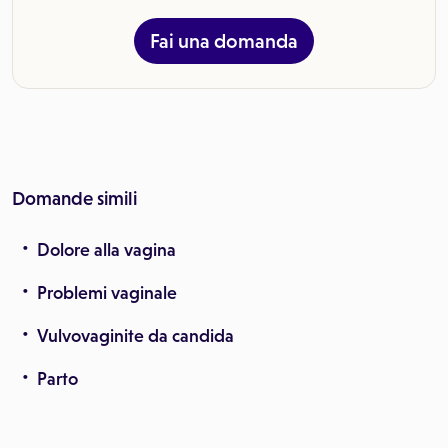
Fai una domanda
Domande simili
Dolore alla vagina
Problemi vaginale
Vulvovaginite da candida
Parto