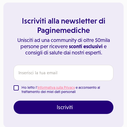
Iscriviti alla newsletter di
Paginemediche
Unisciti ad una community di oltre 50mila
persone per ricevere
sconti esclusivi
e
consigli di salute dai nostri esperti.
Ho letto l'
Informativa sulla Privacy
e acconsento al
trattamento dei miei dati personali
Iscriviti