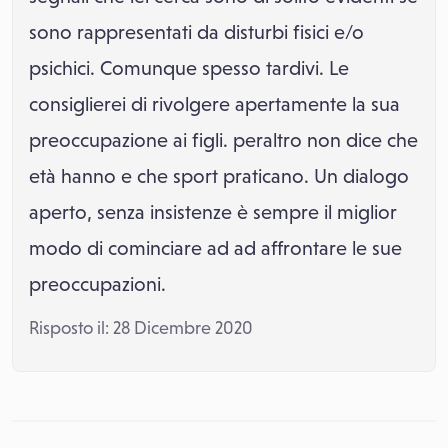
sono rappresentati da disturbi fisici e/o
psichici. Comunque spesso tardivi. Le
consiglierei di rivolgere apertamente la sua
preoccupazione ai figli. peraltro non dice che
età hanno e che sport praticano. Un dialogo
aperto, senza insistenze è sempre il miglior
modo di cominciare ad ad affrontare le sue
preoccupazioni.
Risposto il: 28 Dicembre 2020