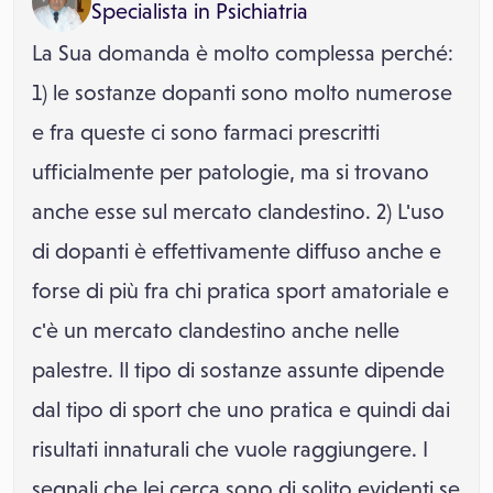
Specialista in
Psichiatria
La Sua domanda è molto complessa perché:
1) le sostanze dopanti sono molto numerose
e fra queste ci sono farmaci prescritti
ufficialmente per patologie, ma si trovano
anche esse sul mercato clandestino. 2) L'uso
di dopanti è effettivamente diffuso anche e
forse di più fra chi pratica sport amatoriale e
c'è un mercato clandestino anche nelle
palestre. Il tipo di sostanze assunte dipende
dal tipo di sport che uno pratica e quindi dai
risultati innaturali che vuole raggiungere. I
segnali che lei cerca sono di solito evidenti se