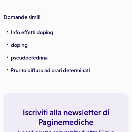
Domande simili
Info effetti doping
doping
pseudoefedrina
Prurito diffuso ad orari determinati
Iscriviti alla newsletter di
Paginemediche