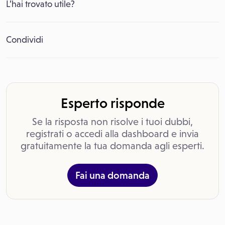
L’hai trovato utile?
Condividi
Esperto risponde
Se la risposta non risolve i tuoi dubbi,
registrati o accedi alla dashboard e invia
gratuitamente la tua domanda agli esperti.
Fai una domanda