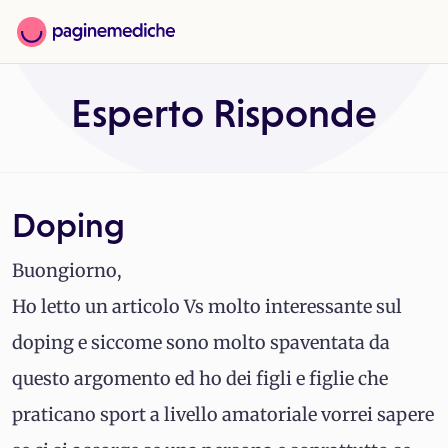
Esperto Risponde
Doping
Buongiorno,
Ho letto un articolo Vs molto interessante sul
doping e siccome sono molto spaventata da
questo argomento ed ho dei figli e figlie che
praticano sport a livello amatoriale vorrei sapere