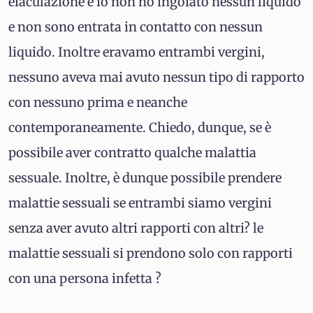
eiaculazione e io non ho ingoiato nessun liquido
e non sono entrata in contatto con nessun
liquido. Inoltre eravamo entrambi vergini,
nessuno aveva mai avuto nessun tipo di rapporto
con nessuno prima e neanche
contemporaneamente. Chiedo, dunque, se è
possibile aver contratto qualche malattia
sessuale. Inoltre, è dunque possibile prendere
malattie sessuali se entrambi siamo vergini
senza aver avuto altri rapporti con altri? le
malattie sessuali si prendono solo con rapporti
con una persona infetta ?