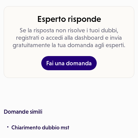
Esperto risponde
Se la risposta non risolve i tuoi dubbi,
registrati o accedi alla dashboard e invia
gratuitamente la tua domanda agli esperti.
Fai una domanda
Domande simili
Chiarimento dubbio mst