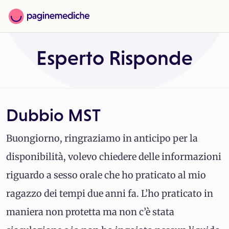
Esperto Risponde
Dubbio MST
Buongiorno, ringraziamo in anticipo per la
disponibilità, volevo chiedere delle informazioni
riguardo a sesso orale che ho praticato al mio
ragazzo dei tempi due anni fa. L’ho praticato in
maniera non protetta ma non c’è stata