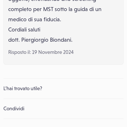
completo per MST sotto la guida di un
medico di sua fiducia.
Cordiali saluti
dott. Piergiorgio Biondani.
Risposto il: 19 Novembre 2024
L’hai trovato utile?
Condividi