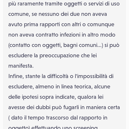
più raramente tramite oggetti o servizi di uso
comune, se nessuno dei due non aveva
avuto prima rapporti con altri o comunque
non aveva contratto infezioni in altro modo
(contatto con oggetti, bagni comuni...) si può
escludere la preoccupazione che lei
manifesta.
Infine, stante la difficoltà o l'impossibilità di
escludere, almeno in linea teorica, alcune
delle ipotesi sopra indicate, qualora lei
avesse dei dubbi può fugarli in maniera certa
( dato il tempo trascorso dal rapporto in
oggetto) effettuando uno screening