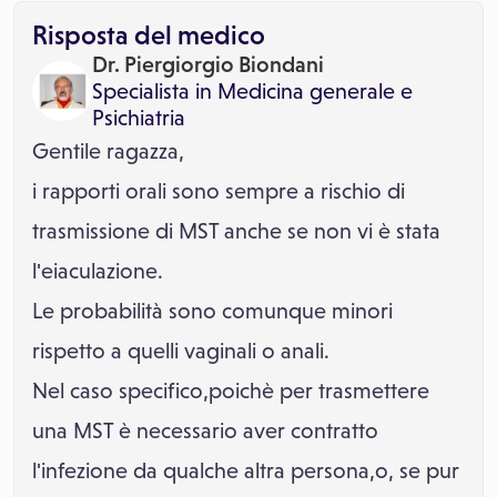
Risposta del medico
Dr. Piergiorgio Biondani
Specialista in
Medicina generale
e
Psichiatria
Gentile ragazza,
i rapporti orali sono sempre a rischio di
trasmissione di MST anche se non vi è stata
l'eiaculazione.
Le probabilità sono comunque minori
rispetto a quelli vaginali o anali.
Nel caso specifico,poichè per trasmettere
una MST è necessario aver contratto
l'infezione da qualche altra persona,o, se pur