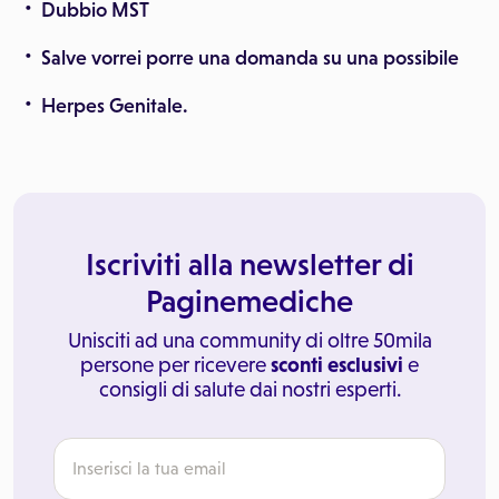
Dubbio MST
Salve vorrei porre una domanda su una possibile
Herpes Genitale.
Iscriviti alla newsletter di
Paginemediche
Unisciti ad una community di oltre 50mila
persone per ricevere
sconti esclusivi
e
consigli di salute dai nostri esperti.