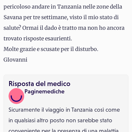
pericoloso andare in Tanzania nelle zone della
Savana per tre settimane, visto il mio stato di
salute? Ormai il dado è tratto ma non ho ancora
trovato risposte esaurienti.
Molte grazie e scusate per il disturbo.
GIovanni
Risposta del medico
Paginemediche
Sicuramente il viaggio in Tanzania così come
in qualsiasi altro posto non sarebbe stato
conveniente per la presenza di una malattia