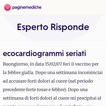
Esperto Risponde
ecocardiogrammi seriati
Buongiorno, in data 15/02/07 feci il vaccino per
la febbre gialla. Dopo una settimana incominciai
ad accusare forti dolori al cuore (nel periodo
precedente forte tosse e febbre). Dopo una
settimana di forti dolori al cuore mi precipitai al