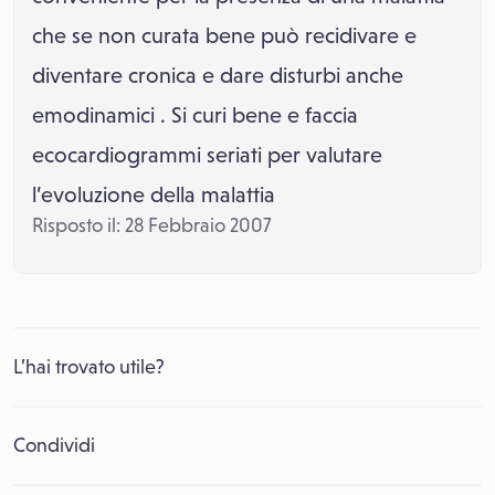
che se non curata bene può recidivare e
diventare cronica e dare disturbi anche
emodinamici . Si curi bene e faccia
ecocardiogrammi seriati per valutare
l’evoluzione della malattia
Risposto il: 28 Febbraio 2007
L’hai trovato utile?
Condividi