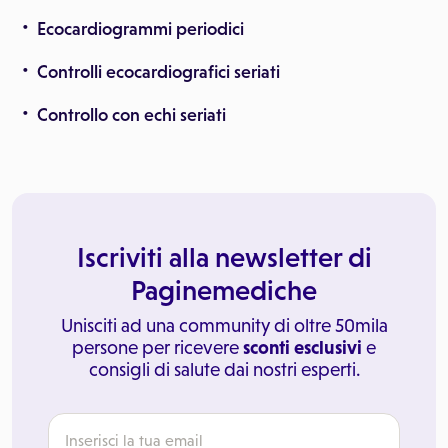
Ecocardiogrammi periodici
Controlli ecocardiografici seriati
Controllo con echi seriati
Iscriviti alla newsletter di
Paginemediche
Unisciti ad una community di oltre 50mila
persone per ricevere
sconti esclusivi
e
consigli di salute dai nostri esperti.