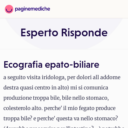
Esperto Risponde
Ecografia epato-biliare
a seguito visita iridologa, per dolori all addome
destra quasi centro in alto) mi si comunica
produzione troppa bile, bile nello stomaco,
colesterolo alto. perche' il mio fegato produce
troppa bile? e perche' questa va nello stomaco?