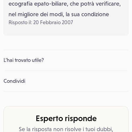
ecografia epato-biliare, che potrà verificare,
nel migliore dei modi, la sua condizione
Risposto il: 20 Febbraio 2007
L’hai trovato utile?
Condividi
Esperto risponde
Se la risposta non risolve i tuoi dubbi,