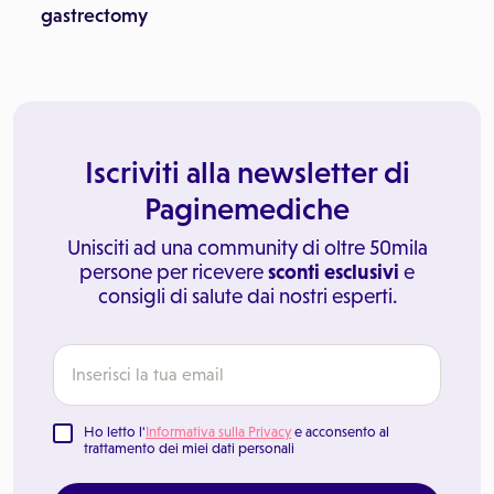
gastrectomy
Iscriviti alla newsletter di
Paginemediche
Unisciti ad una community di oltre 50mila
persone per ricevere
sconti esclusivi
e
consigli di salute dai nostri esperti.
Ho letto l'
Informativa sulla Privacy
e acconsento al
trattamento dei miei dati personali