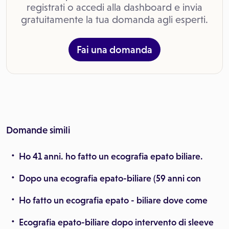
registrati o accedi alla dashboard e invia
gratuitamente la tua domanda agli esperti.
Fai una domanda
Domande simili
Ho 41 anni. ho fatto un ecografia epato biliare.
Dopo una ecografia epato-biliare (59 anni con
Ho fatto un ecografia epato - biliare dove come
Ecografia epato-biliare dopo intervento di sleeve