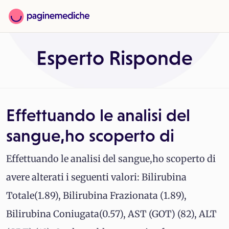
Esperto Risponde
Effettuando le analisi del
sangue,ho scoperto di
Effettuando le analisi del sangue,ho scoperto di
avere alterati i seguenti valori: Bilirubina
Totale(1.89), Bilirubina Frazionata (1.89),
Bilirubina Coniugata(0.57), AST (GOT) (82), ALT