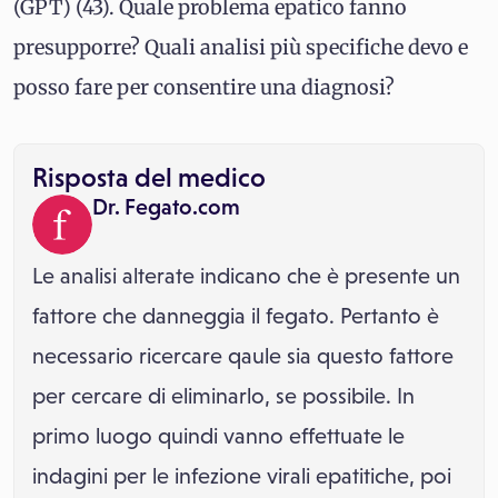
(GPT) (43). Quale problema epatico fanno
presupporre? Quali analisi più specifiche devo e
posso fare per consentire una diagnosi?
Risposta del medico
Dr. Fegato.com
Le analisi alterate indicano che è presente un
fattore che danneggia il fegato. Pertanto è
necessario ricercare qaule sia questo fattore
per cercare di eliminarlo, se possibile. In
primo luogo quindi vanno effettuate le
indagini per le infezione virali epatitiche, poi