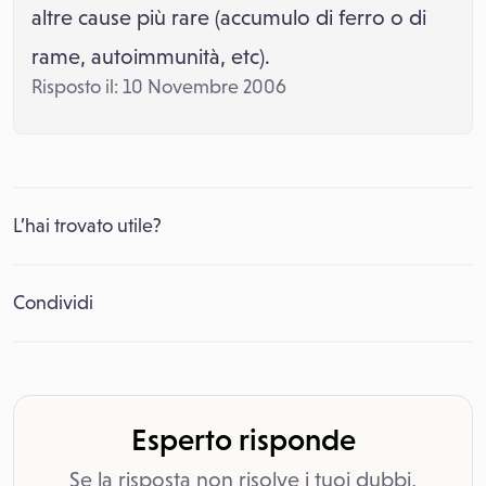
altre cause più rare (accumulo di ferro o di
rame, autoimmunità, etc).
Risposto il: 10 Novembre 2006
L’hai trovato utile?
Condividi
Esperto risponde
Se la risposta non risolve i tuoi dubbi,