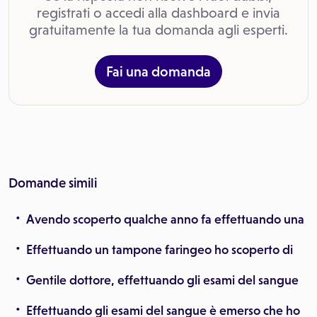
registrati o accedi alla dashboard e invia
gratuitamente la tua domanda agli esperti.
Fai una domanda
Domande simili
Avendo scoperto qualche anno fa effettuando una
Effettuando un tampone faringeo ho scoperto di
Gentile dottore, effettuando gli esami del sangue
Effettuando gli esami del sangue è emerso che ho