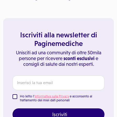
Iscriviti alla newsletter di
Paginemediche
Unisciti ad una community di oltre 50mila
persone per ricevere
sconti esclusivi
e
consigli di salute dai nostri esperti.
Ho letto l'
Informativa sulla Privacy
e acconsento al
trattamento dei miei dati personali
Iscriviti