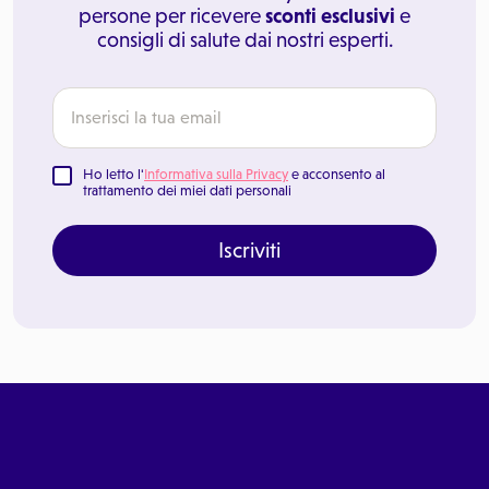
persone per ricevere
sconti esclusivi
e
consigli di salute dai nostri esperti.
Ho letto l'
Informativa sulla Privacy
e acconsento al
trattamento dei miei dati personali
Iscriviti