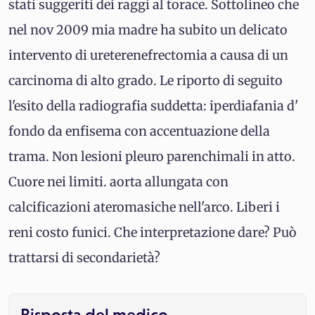
stati suggeriti dei raggi al torace. Sottolineo che
nel nov 2009 mia madre ha subito un delicato
intervento di ureterenefrectomia a causa di un
carcinoma di alto grado. Le riporto di seguito
l'esito della radiografia suddetta: iperdiafania d'
fondo da enfisema con accentuazione della
trama. Non lesioni pleuro parenchimali in atto.
Cuore nei limiti. aorta allungata con
calcificazioni ateromasiche nell'arco. Liberi i
reni costo funici. Che interpretazione dare? Può
trattarsi di secondarietà?
Risposta del medico