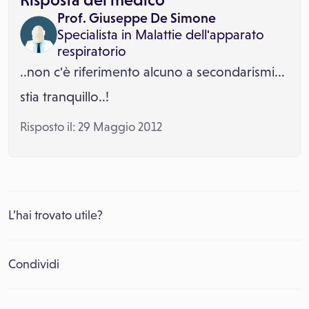
Prof. Giuseppe De Simone
Specialista in
Malattie dell'apparato
respiratorio
..non c'è riferimento alcuno a secondarismi...
stia tranquillo..!
Risposto il: 29 Maggio 2012
L’hai trovato utile?
Condividi