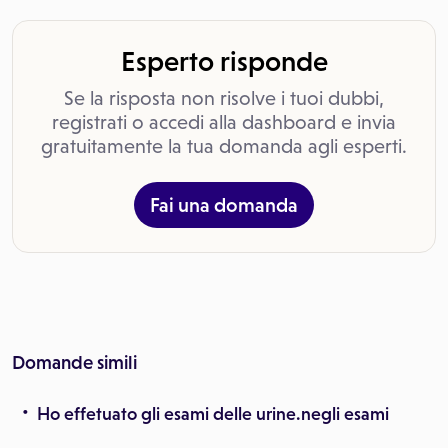
Esperto risponde
Se la risposta non risolve i tuoi dubbi,
registrati o accedi alla dashboard e invia
gratuitamente la tua domanda agli esperti.
Fai una domanda
Domande simili
Ho effetuato gli esami delle urine.negli esami