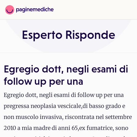
Esperto Risponde
Egregio dott, negli esami di
follow up per una
Egregio dott, negli esami di follow up per una
pregressa neoplasia vescicale,di basso grado e
non muscolo invasiva, riscontrata nel settembre
2010 a mia madre di anni 65,ex fumatrice, sono