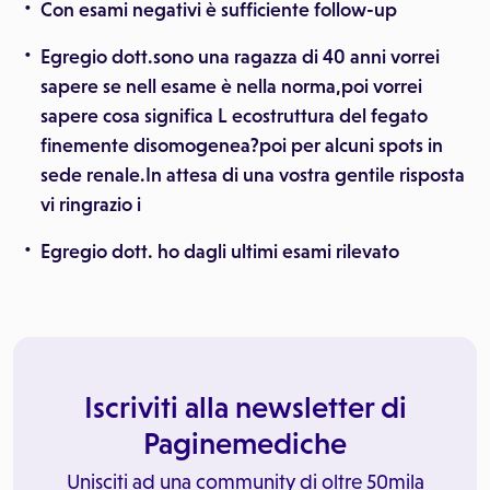
Con esami negativi è sufficiente follow-up
Egregio dott.sono una ragazza di 40 anni vorrei
sapere se nell esame è nella norma,poi vorrei
sapere cosa significa L ecostruttura del fegato
finemente disomogenea?poi per alcuni spots in
sede renale.In attesa di una vostra gentile risposta
vi ringrazio i
Egregio dott. ho dagli ultimi esami rilevato
Iscriviti alla newsletter di
Paginemediche
Unisciti ad una community di oltre 50mila