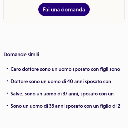
Fai una domanda
Domande simili
Caro dottore sono un uomo sposato con figli sono
Dottore sono un uomo di 40 anni sposato con
Salve, sono un uomo di 37 anni, sposato con un
Sono un uomo di 38 anni sposato con un figlio di 2