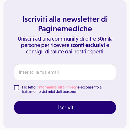
Iscriviti alla newsletter di
Paginemediche
Unisciti ad una community di oltre 50mila
persone per ricevere
sconti esclusivi
e
consigli di salute dai nostri esperti.
Ho letto l'
Informativa sulla Privacy
e acconsento al
trattamento dei miei dati personali
Iscriviti