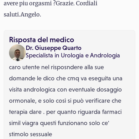
avere piu orgasmi ?Grazie. Cordiali
saluti.Angelo.
Risposta del medico
Dr. Giuseppe Quarto
Specialista in
Urologia
e
Andrologia
caro utente nel risposndere alla sue
domande le dico che cmq va eseguita una
visita andrologica con eventuale dosaggio
ormonale, e solo così si può verificare che
terapia dare . per quanto riguarda farmaci
simil viagra questi funzionano solo ce'
stimolo sessuale