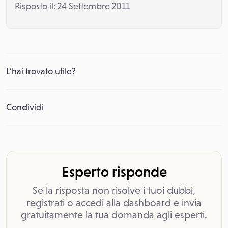
Risposto il: 24 Settembre 2011
L’hai trovato utile?
Condividi
Esperto risponde
Se la risposta non risolve i tuoi dubbi,
registrati o accedi alla dashboard e invia
gratuitamente la tua domanda agli esperti.