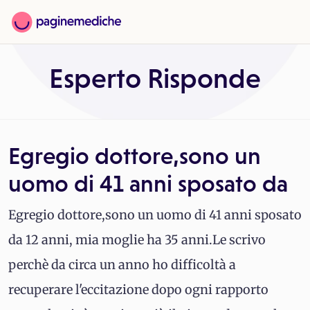
Esperto Risponde
Egregio dottore,sono un
uomo di 41 anni sposato da
Egregio dottore,sono un uomo di 41 anni sposato
da 12 anni, mia moglie ha 35 anni.Le scrivo
perchè da circa un anno ho difficoltà a
recuperare l'eccitazione dopo ogni rapporto