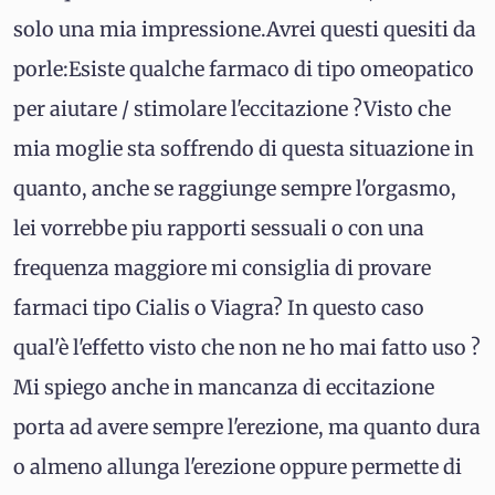
solo una mia impressione.Avrei questi quesiti da
porle:Esiste qualche farmaco di tipo omeopatico
per aiutare / stimolare l'eccitazione ?Visto che
mia moglie sta soffrendo di questa situazione in
quanto, anche se raggiunge sempre l'orgasmo,
lei vorrebbe piu rapporti sessuali o con una
frequenza maggiore mi consiglia di provare
farmaci tipo Cialis o Viagra? In questo caso
qual'è l'effetto visto che non ne ho mai fatto uso ?
Mi spiego anche in mancanza di eccitazione
porta ad avere sempre l'erezione, ma quanto dura
o almeno allunga l'erezione oppure permette di