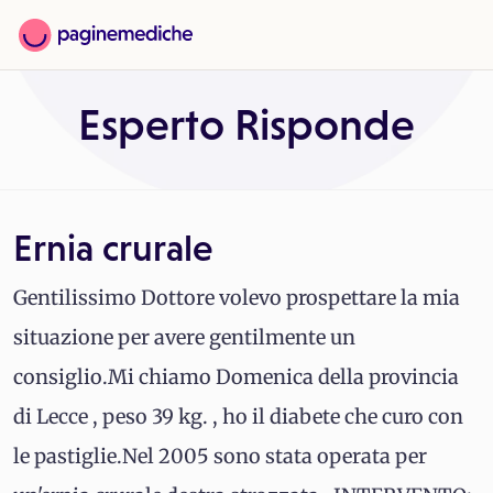
Esperto Risponde
Ernia crurale
Gentilissimo Dottore volevo prospettare la mia
situazione per avere gentilmente un
consiglio.Mi chiamo Domenica della provincia
di Lecce , peso 39 kg. , ho il diabete che curo con
le pastiglie.Nel 2005 sono stata operata per