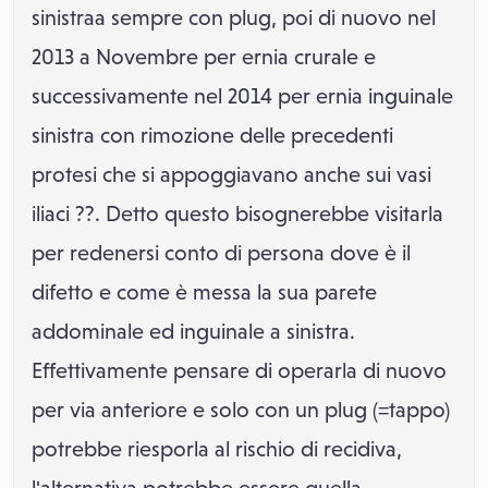
sinistraa sempre con plug, poi di nuovo nel
2013 a Novembre per ernia crurale e
successivamente nel 2014 per ernia inguinale
sinistra con rimozione delle precedenti
protesi che si appoggiavano anche sui vasi
iliaci ??. Detto questo bisognerebbe visitarla
per redenersi conto di persona dove è il
difetto e come è messa la sua parete
addominale ed inguinale a sinistra.
Effettivamente pensare di operarla di nuovo
per via anteriore e solo con un plug (=tappo)
potrebbe riesporla al rischio di recidiva,