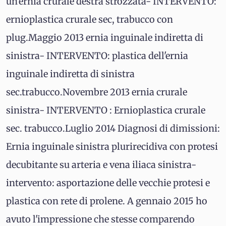
un'ernia crurale destra strozzata- INTERVENTO:
ernioplastica crurale sec, trabucco con
plug.Maggio 2013 ernia inguinale indiretta di
sinistra- INTERVENTO: plastica dell'ernia
inguinale indiretta di sinistra
sec.trabucco.Novembre 2013 ernia crurale
sinistra- INTERVENTO : Ernioplastica crurale
sec. trabucco.Luglio 2014 Diagnosi di dimissioni:
Ernia inguinale sinistra plurirecidiva con protesi
decubitante su arteria e vena iliaca sinistra-
intervento: asportazione delle vecchie protesi e
plastica con rete di prolene. A gennaio 2015 ho
avuto l'impressione che stesse comparendo