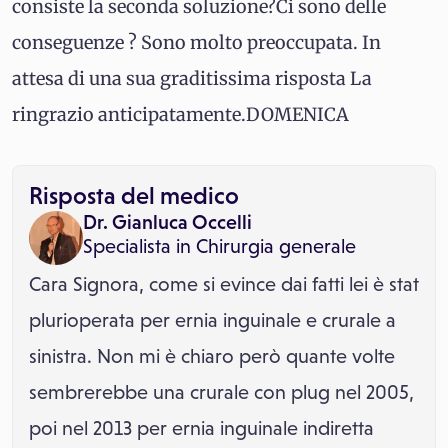
consiste la seconda soluzione?Ci sono delle
conseguenze ? Sono molto preoccupata. In
attesa di una sua graditissima risposta La
ringrazio anticipatamente.DOMENICA
Risposta del medico
Dr. Gianluca Occelli
Specialista in
Chirurgia generale
Cara Signora, come si evince dai fatti lei è stat
plurioperata per ernia inguinale e crurale a
sinistra. Non mi è chiaro però quante volte
sembrerebbe una crurale con plug nel 2005,
poi nel 2013 per ernia inguinale indiretta