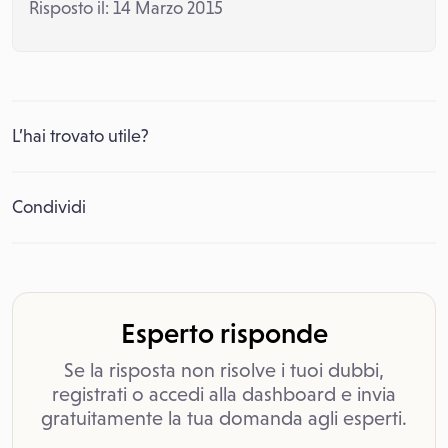
Risposto il: 14 Marzo 2015
L’hai trovato utile?
Condividi
Esperto risponde
Se la risposta non risolve i tuoi dubbi,
registrati o accedi alla dashboard e invia
gratuitamente la tua domanda agli esperti.