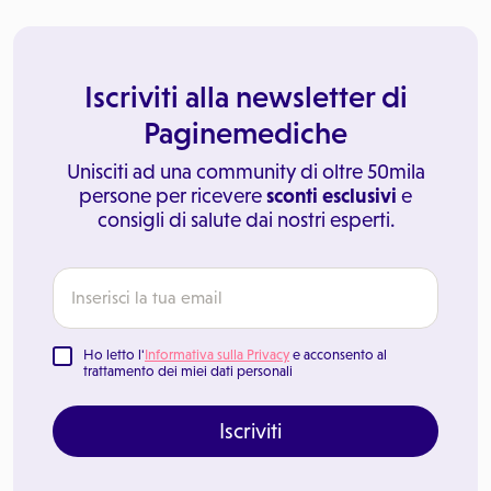
Iscriviti alla newsletter di
Paginemediche
Unisciti ad una community di oltre 50mila
persone per ricevere
sconti esclusivi
e
consigli di salute dai nostri esperti.
Ho letto l'
Informativa sulla Privacy
e acconsento al
trattamento dei miei dati personali
Iscriviti