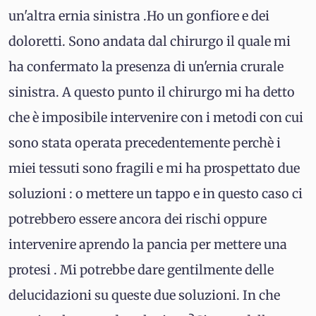
un'altra ernia sinistra .Ho un gonfiore e dei
doloretti. Sono andata dal chirurgo il quale mi
ha confermato la presenza di un'ernia crurale
sinistra. A questo punto il chirurgo mi ha detto
che è imposibile intervenire con i metodi con cui
sono stata operata precedentemente perchè i
miei tessuti sono fragili e mi ha prospettato due
soluzioni : o mettere un tappo e in questo caso ci
potrebbero essere ancora dei rischi oppure
intervenire aprendo la pancia per mettere una
protesi . Mi potrebbe dare gentilmente delle
delucidazioni su queste due soluzioni. In che