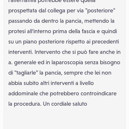
l'alternativa potrebbe essere quella
prospettata dal collega per via "posteriore"
passando da dentro la pancia, mettendo la
protesi all'interno prima della fascia e quindi
su un piano posteriore rispetto ai precedenti
interventi. Intervento che si può fare anche in
a. generale ed in laparoscopia senza bisogno
di "tagliarle" la pancia, sempre che lei non
abbia subito altri interventi a livello
addominale che potrebbero controindicare
la procedura. Un cordiale saluto