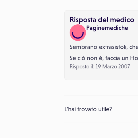
Risposta del medico
Paginemediche
Sembrano extrasistoli, ch
Se ciò non è, faccia un Ho
Risposto il: 19 Marzo 2007
L’hai trovato utile?