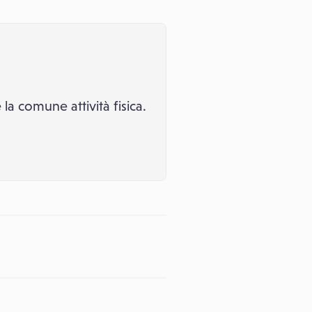
a comune attività fisica.