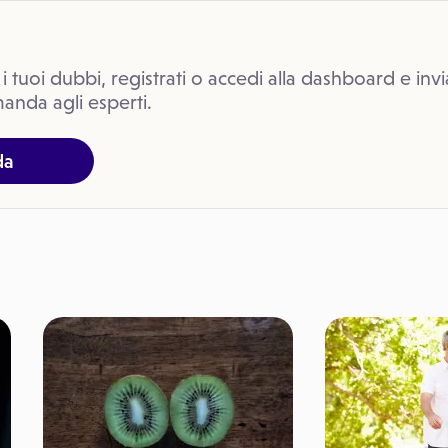
 i tuoi dubbi, registrati o accedi alla dashboard e invi
anda agli esperti.
da