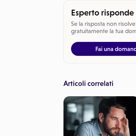
Esperto risponde
Se la risposta non risolve
gratuitamente la tua dom
Fai una doman
Articoli correlati