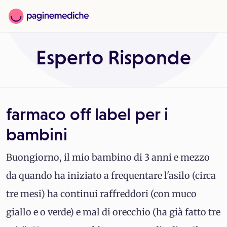
Esperto Risponde
farmaco off label per i
bambini
Buongiorno, il mio bambino di 3 anni e mezzo
da quando ha iniziato a frequentare l'asilo (circa
tre mesi) ha continui raffreddori (con muco
giallo e o verde) e mal di orecchio (ha già fatto tre