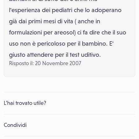
l'esperienza dei pediatri che lo adoperano
già dai primi mesi di vita ( anche in
formulazioni per areosol) ci fa dire che il suo
uso non è pericoloso per il bambino. E'
giusto attendere per il test uditivo.
Risposto il: 20 Novembre 2007
L’hai trovato utile?
Condividi