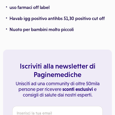
uso farmaci off label
Havab igg positivo antihbs 51,30 positivo cut off
Nuoto per bambini molto piccoli
Iscriviti alla newsletter di
Paginemediche
Unisciti ad una community di oltre 50mila
persone per ricevere
sconti esclusivi
e
consigli di salute dai nostri esperti.