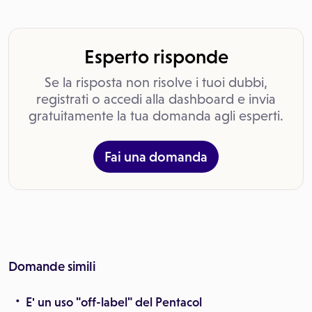
Esperto risponde
Se la risposta non risolve i tuoi dubbi,
registrati o accedi alla dashboard e invia
gratuitamente la tua domanda agli esperti.
Fai una domanda
Domande simili
E' un uso "off-label" del Pentacol