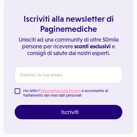
Iscriviti alla newsletter di
Paginemediche
Unisciti ad una community di oltre 50mila
persone per ricevere
sconti esclusivi
e
consigli di salute dai nostri esperti.
Ho letto l'
Informativa sulla Privacy
e acconsento al
trattamento dei miei dati personali
Iscriviti