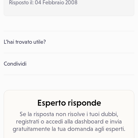
Risposto il: 04 Febbraio 2008
L’hai trovato utile?
Condividi
Esperto risponde
Se la risposta non risolve i tuoi dubbi,
registrati o accedi alla dashboard e invia
gratuitamente la tua domanda agli esperti.