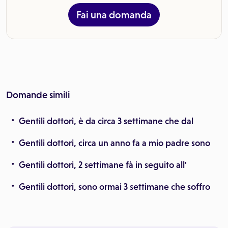
Fai una domanda
Domande simili
Gentili dottori, è da circa 3 settimane che dal
Gentili dottori, circa un anno fa a mio padre sono
Gentili dottori, 2 settimane fà in seguito all'
Gentili dottori, sono ormai 3 settimane che soffro