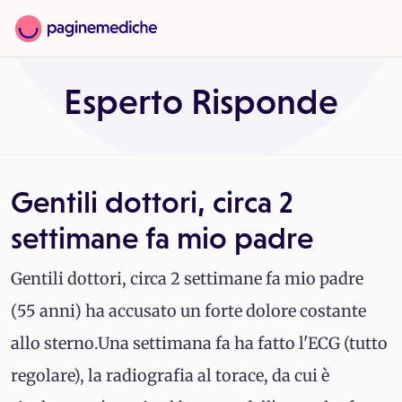
Esperto Risponde
Gentili dottori, circa 2
settimane fa mio padre
Gentili dottori, circa 2 settimane fa mio padre
(55 anni) ha accusato un forte dolore costante
allo sterno.Una settimana fa ha fatto l'ECG (tutto
regolare), la radiografia al torace, da cui è