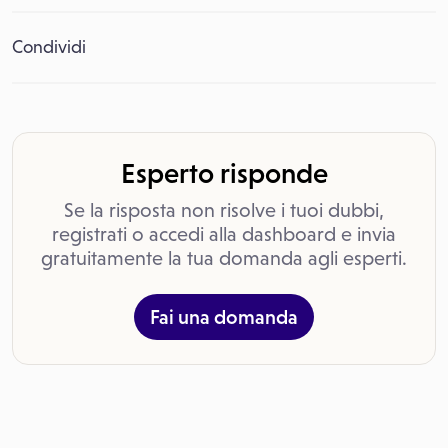
Condividi
Esperto risponde
Se la risposta non risolve i tuoi dubbi,
registrati o accedi alla dashboard e invia
gratuitamente la tua domanda agli esperti.
Fai una domanda