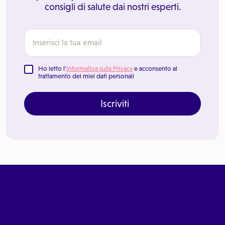
consigli di salute dai nostri esperti.
Ho letto l'
Informativa sulla Privacy
e acconsento al
trattamento dei miei dati personali
Iscriviti