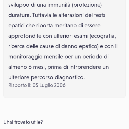
sviluppo di una immunità (protezione)
duratura. Tuttavia le alterazioni dei tests
epatici che riporta meritano di essere
approfondite con ulteriori esami (ecografia,
ricerca delle cause di danno epatico) e con il
monitoraggio mensile per un periodo di
almeno 6 mesi, prima di intrprendere un
ulteriore percorso diagnostico.
Risposto il: 05 Luglio 2006
L’hai trovato utile?