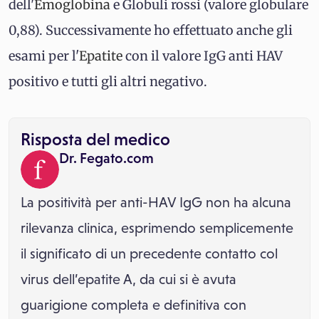
dell'
Emoglobina
e Globuli rossi (valore globulare
0,88). Successivamente ho effettuato anche gli
esami per l'
Epatite
con il valore IgG anti HAV
positivo e tutti gli altri negativo.
Risposta del medico
Dr. Fegato.com
La positività per anti-HAV IgG non ha alcuna
rilevanza clinica, esprimendo semplicemente
il significato di un precedente contatto col
virus dell’epatite A, da cui si è avuta
guarigione completa e definitiva con