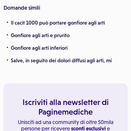
Domande simili
Il cacit 1000 può portare gonfiore agli arti
Gonfiore agli arti e prurito
Gonfiore agli arti inferiori
Salve, in seguito dei dolori diffusi agli arti, mi
Iscriviti alla newsletter di
Paginemediche
Unisciti ad una community di oltre 50mila
persone per ricevere
sconti esclusivi
e