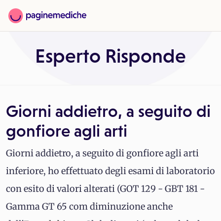
Esperto Risponde
Giorni addietro, a seguito di
gonfiore agli arti
Giorni addietro, a seguito di gonfiore agli arti
inferiore, ho effettuato degli esami di laboratorio
con esito di valori alterati (GOT 129 - GBT 181 -
Gamma GT 65 com diminuzione anche