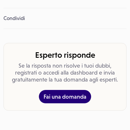
Condividi
Esperto risponde
Se la risposta non risolve i tuoi dubbi,
registrati o accedi alla dashboard e invia
gratuitamente la tua domanda agli esperti.
Fai una domanda