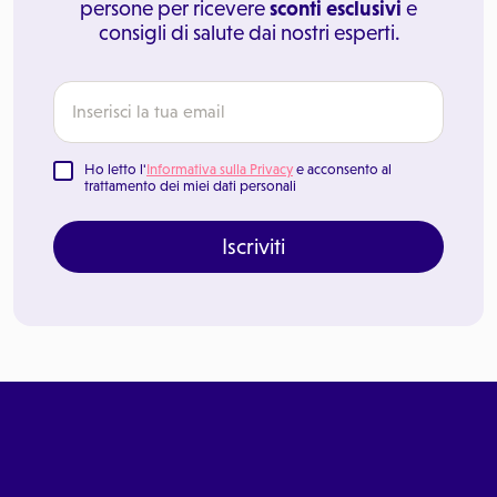
persone per ricevere
sconti esclusivi
e
consigli di salute dai nostri esperti.
Ho letto l'
Informativa sulla Privacy
e acconsento al
trattamento dei miei dati personali
Iscriviti