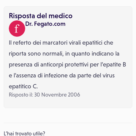
Risposta del medico
Dr. Fegato.com
Il referto dei marcatori virali epatitici che
riporta sono normali, in quanto indicano la
presenza di anticorpi protettivi per l’epatite B
e l’assenza di infezione da parte del virus
epatitico C.
Risposto il: 30 Novembre 2006
L’hai trovato utile?